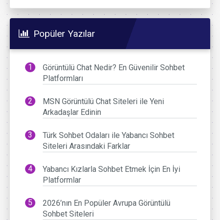
Popüler Yazılar
Görüntülü Chat Nedir? En Güvenilir Sohbet
Platformları
MSN Görüntülü Chat Siteleri ile Yeni
Arkadaşlar Edinin
Türk Sohbet Odaları ile Yabancı Sohbet
Siteleri Arasındaki Farklar
Yabancı Kızlarla Sohbet Etmek İçin En İyi
Platformlar
2026’nın En Popüler Avrupa Görüntülü
Sohbet Siteleri