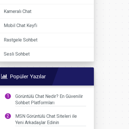
Kameralı Chat
Mobil Chat Keyfi
Rastgele Sohbet
Sesli Sohbet
Popüler Yazılar
Görüntülü Chat Nedir? En Güvenilir
Sohbet Platformları
MSN Görüntülü Chat Siteleri ile
Yeni Arkadaşlar Edinin