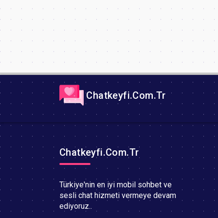
Chatkeyfi.Com.Tr
Chatkeyfi.Com.Tr
Türkiye'nin en iyi mobil sohbet ve
sesli chat hizmeti vermeye devam
ediyoruz..