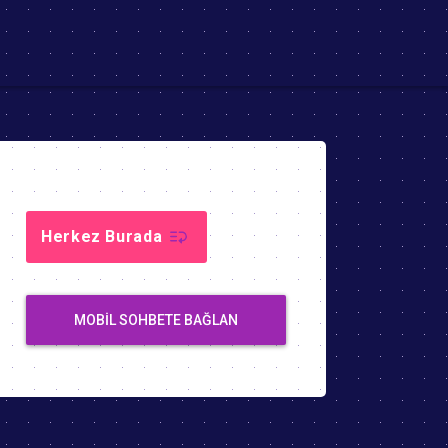
Herkez Burada
MOBIL SOHBETE BAĞLAN