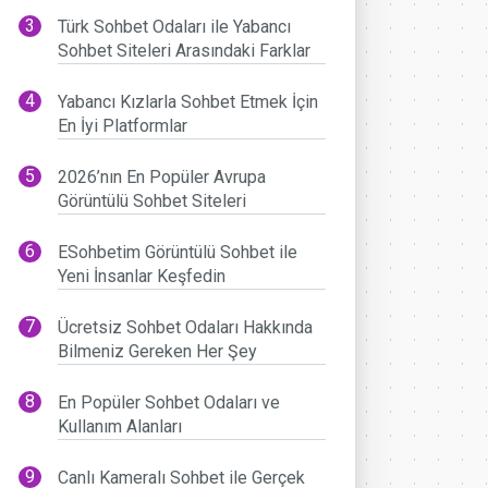
Türk Sohbet Odaları ile Yabancı
Sohbet Siteleri Arasındaki Farklar
Yabancı Kızlarla Sohbet Etmek İçin
En İyi Platformlar
2026’nın En Popüler Avrupa
Görüntülü Sohbet Siteleri
ESohbetim Görüntülü Sohbet ile
Yeni İnsanlar Keşfedin
Ücretsiz Sohbet Odaları Hakkında
Bilmeniz Gereken Her Şey
En Popüler Sohbet Odaları ve
Kullanım Alanları
Canlı Kameralı Sohbet ile Gerçek