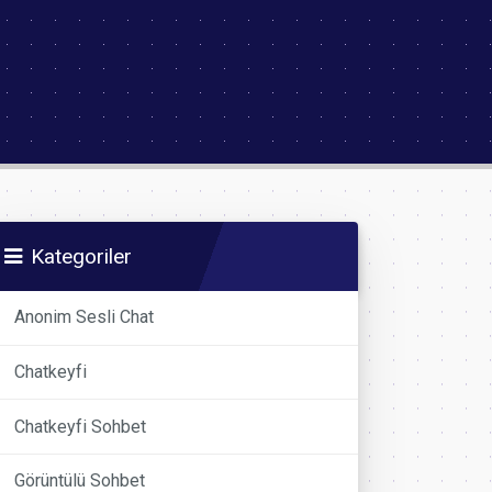
Kategoriler
Anonim Sesli Chat
Chatkeyfi
Chatkeyfi Sohbet
Görüntülü Sohbet