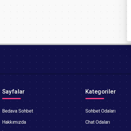
Sayfalar
Kategoriler
Bedava Sohbet
Sohbet Odaları
Hakkımızda
Chat Odaları