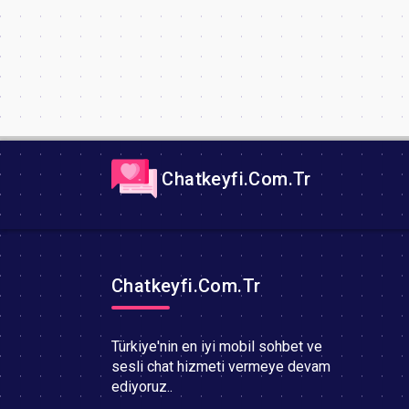
Chatkeyfi.Com.Tr
Chatkeyfi.Com.Tr
Türkiye'nin en iyi mobil sohbet ve
sesli chat hizmeti vermeye devam
ediyoruz..