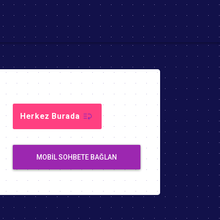
Herkez Burada
MOBIL SOHBETE BAĞLAN