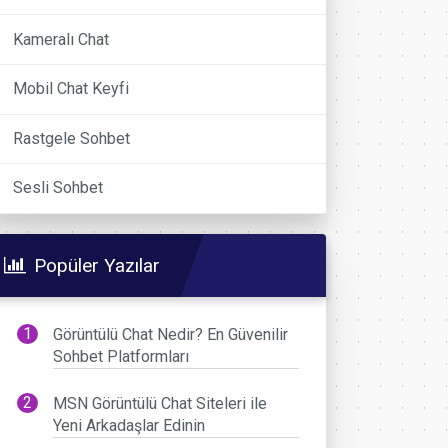
Kameralı Chat
Mobil Chat Keyfi
Rastgele Sohbet
Sesli Sohbet
Popüler Yazılar
Görüntülü Chat Nedir? En Güvenilir
Sohbet Platformları
MSN Görüntülü Chat Siteleri ile
Yeni Arkadaşlar Edinin