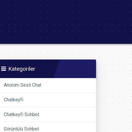
Kategoriler
Anonim Sesli Chat
Chatkeyfi
Chatkeyfi Sohbet
Görüntülü Sohbet