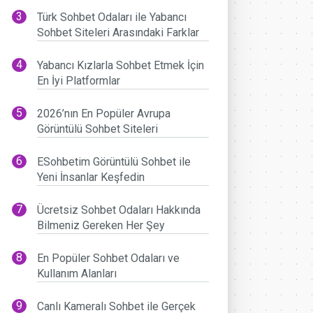
Türk Sohbet Odaları ile Yabancı
Sohbet Siteleri Arasındaki Farklar
Yabancı Kızlarla Sohbet Etmek İçin
En İyi Platformlar
2026’nın En Popüler Avrupa
Görüntülü Sohbet Siteleri
ESohbetim Görüntülü Sohbet ile
Yeni İnsanlar Keşfedin
Ücretsiz Sohbet Odaları Hakkında
Bilmeniz Gereken Her Şey
En Popüler Sohbet Odaları ve
Kullanım Alanları
Canlı Kameralı Sohbet ile Gerçek