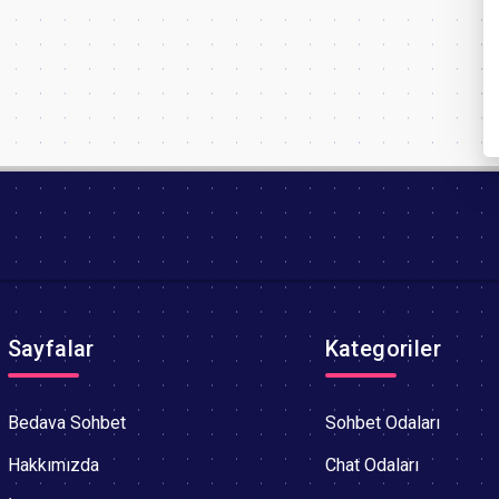
Sayfalar
Kategoriler
Bedava Sohbet
Sohbet Odaları
Hakkımızda
Chat Odaları