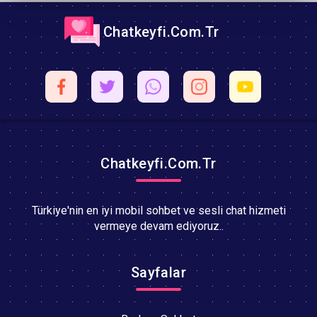
Chatkeyfi.Com.Tr
Chatkeyfi.Com.Tr
Türkiye'nin en iyi mobil sohbet ve sesli chat hizmeti
vermeye devam ediyoruz..
Sayfalar