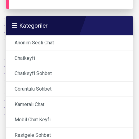
Kategoriler
Anonim Sesli Chat
Chatkeyfi
Chatkeyfi Sohbet
Görüntülü Sohbet
Kameralı Chat
Mobil Chat Keyfi
Rastgele Sohbet