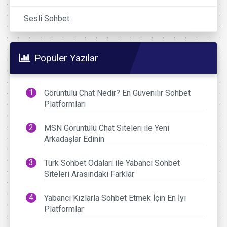
Sesli Sohbet
Popüler Yazılar
Görüntülü Chat Nedir? En Güvenilir Sohbet
Platformları
MSN Görüntülü Chat Siteleri ile Yeni
Arkadaşlar Edinin
Türk Sohbet Odaları ile Yabancı Sohbet
Siteleri Arasındaki Farklar
Yabancı Kızlarla Sohbet Etmek İçin En İyi
Platformlar