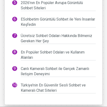
2026’nın En Popüler Avrupa Görüntülü
Sohbet Siteleri
ESohbetim Görüntülü Sohbet ile Yeni İnsanlar
Keşfedin
Ücretsiz Sohbet Odaları Hakkında Bilmeniz
Gereken Her Şey
En Popüler Sohbet Odaları ve Kullanım
Alanları
Canlı Kameralı Sohbet ile Gerçek Zamanlı
İletişim Deneyimi
Türkiye’nin En Güvenilir Sesli Sohbet ve
Kameralı Chat Siteleri