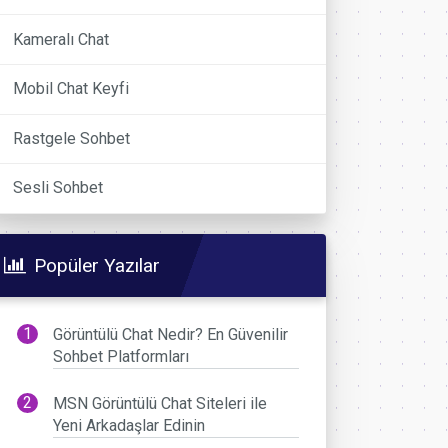
Kameralı Chat
Mobil Chat Keyfi
Rastgele Sohbet
Sesli Sohbet
Popüler Yazılar
Görüntülü Chat Nedir? En Güvenilir
Sohbet Platformları
MSN Görüntülü Chat Siteleri ile
Yeni Arkadaşlar Edinin