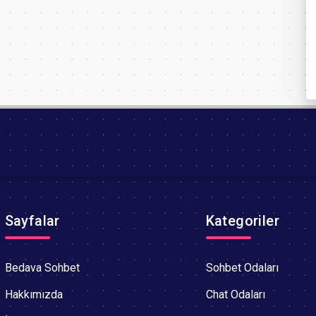
Sayfalar
Kategoriler
Bedava Sohbet
Sohbet Odaları
Hakkımızda
Chat Odaları