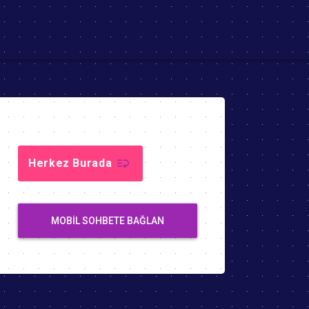
Herkez Burada
MOBIL SOHBETE BAĞLAN