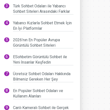
Türk Sohbet Odaları ile Yabancı
Sohbet Siteleri Arasındaki Farklar
Yabancı Kızlarla Sohbet Etmek İçin
En İyi Platformlar
2026’nın En Popüler Avrupa
Görüntülü Sohbet Siteleri
ESohbetim Görüntülü Sohbet ile
Yeni İnsanlar Keşfedin
Ücretsiz Sohbet Odaları Hakkında
Bilmeniz Gereken Her Şey
En Popüler Sohbet Odaları ve
Kullanım Alanları
Canlı Kameralı Sohbet ile Gerçek