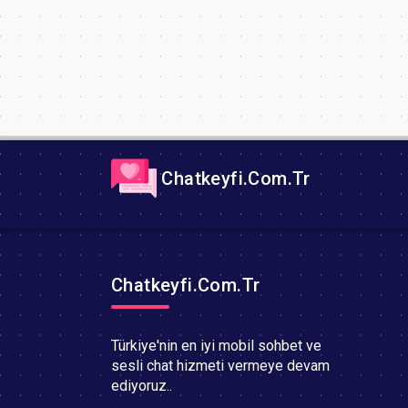
Chatkeyfi.Com.Tr
Chatkeyfi.Com.Tr
Türkiye'nin en iyi mobil sohbet ve
sesli chat hizmeti vermeye devam
ediyoruz..