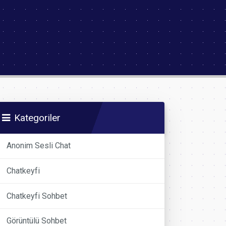
Kategoriler
Anonim Sesli Chat
Chatkeyfi
Chatkeyfi Sohbet
Görüntülü Sohbet