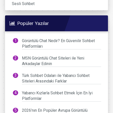
Sesli Sohbet
Popüler Yazılar
Görüntülü Chat Nedir? En Güvenilir Sohbet
Platformları
MSN Görüntülü Chat Siteleri ile Yeni
Arkadaşlar Edinin
Türk Sohbet Odaları ile Yabancı Sohbet
Siteleri Arasındaki Farklar
Yabancı Kızlarla Sohbet Etmek İçin En İyi
Platformlar
2026’nın En Popüler Avrupa Görüntülü