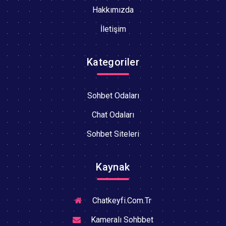
Hakkımızda
İletişim
Kategoriler
Sohbet Odaları
Chat Odaları
Sohbet Siteleri
Kaynak
Chatkeyfi.Com.Tr
Kameralı Sohbbet