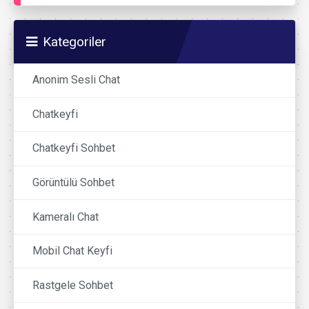
Kategoriler
Anonim Sesli Chat
Chatkeyfi
Chatkeyfi Sohbet
Görüntülü Sohbet
Kameralı Chat
Mobil Chat Keyfi
Rastgele Sohbet