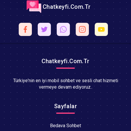
Chatkeyfi.Com.Tr
Chatkeyfi.Com.Tr
Türkiye'nin en iyi mobil sohbet ve sesli chat hizmeti
vermeye devam ediyoruz..
Sayfalar
Bedava Sohbet