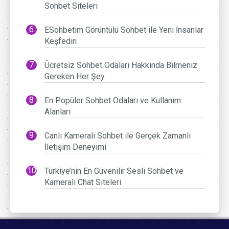
Sohbet Siteleri
ESohbetim Görüntülü Sohbet ile Yeni İnsanlar
Keşfedin
Ücretsiz Sohbet Odaları Hakkında Bilmeniz
Gereken Her Şey
En Popüler Sohbet Odaları ve Kullanım
Alanları
Canlı Kameralı Sohbet ile Gerçek Zamanlı
İletişim Deneyimi
Türkiye’nin En Güvenilir Sesli Sohbet ve
Kameralı Chat Siteleri