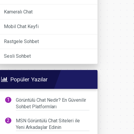
Kameralı Chat
Mobil Chat Keyfi
Rastgele Sohbet
Sesli Sohbet
Popüler Yazılar
Görüntülü Chat Nedir? En Güvenilir
Sohbet Platformları
MSN Görüntülü Chat Siteleri ile
Yeni Arkadaşlar Edinin