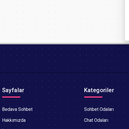
Sayfalar
Kategoriler
Bedava Sohbet
Sohbet Odaları
Hakkımızda
Chat Odaları