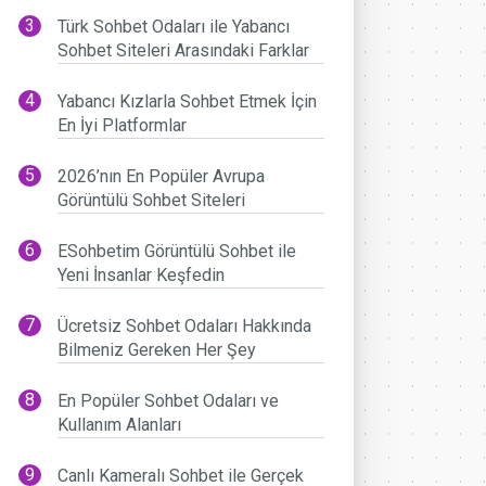
Türk Sohbet Odaları ile Yabancı
Sohbet Siteleri Arasındaki Farklar
Yabancı Kızlarla Sohbet Etmek İçin
En İyi Platformlar
2026’nın En Popüler Avrupa
Görüntülü Sohbet Siteleri
ESohbetim Görüntülü Sohbet ile
Yeni İnsanlar Keşfedin
Ücretsiz Sohbet Odaları Hakkında
Bilmeniz Gereken Her Şey
En Popüler Sohbet Odaları ve
Kullanım Alanları
Canlı Kameralı Sohbet ile Gerçek