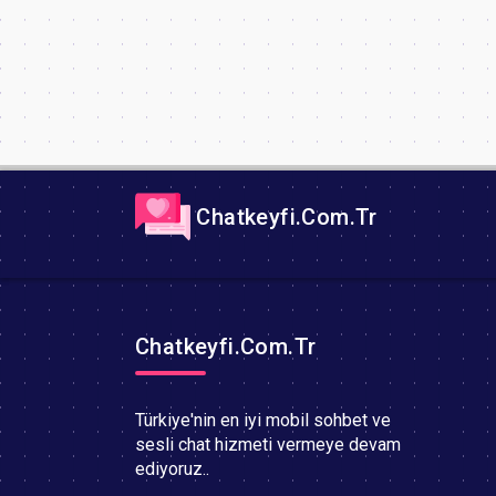
Chatkeyfi.Com.Tr
Chatkeyfi.Com.Tr
Türkiye'nin en iyi mobil sohbet ve
sesli chat hizmeti vermeye devam
ediyoruz..