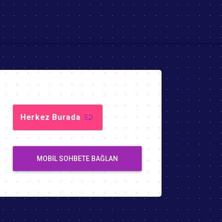
Herkez Burada
MOBIL SOHBETE BAĞLAN