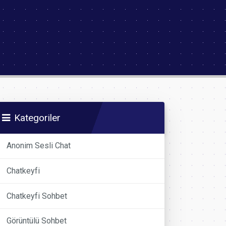
Kategoriler
Anonim Sesli Chat
Chatkeyfi
Chatkeyfi Sohbet
Görüntülü Sohbet