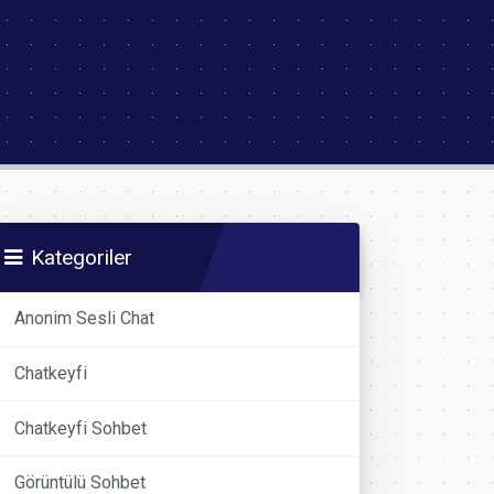
Kategoriler
Anonim Sesli Chat
Chatkeyfi
Chatkeyfi Sohbet
Görüntülü Sohbet