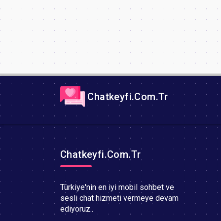
Chatkeyfi.Com.Tr
Chatkeyfi.Com.Tr
Türkiye'nin en iyi mobil sohbet ve
sesli chat hizmeti vermeye devam
ediyoruz..