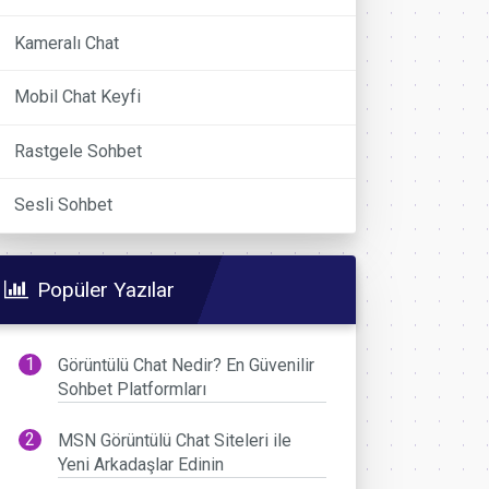
Kameralı Chat
Mobil Chat Keyfi
Rastgele Sohbet
Sesli Sohbet
Popüler Yazılar
Görüntülü Chat Nedir? En Güvenilir
Sohbet Platformları
MSN Görüntülü Chat Siteleri ile
Yeni Arkadaşlar Edinin