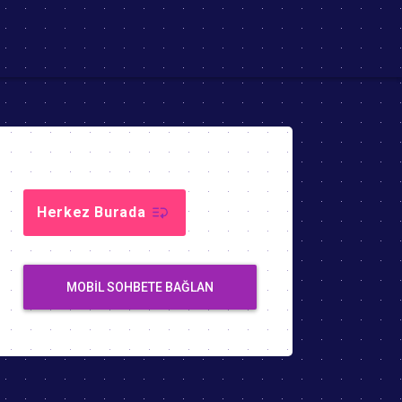
Herkez Burada
MOBIL SOHBETE BAĞLAN