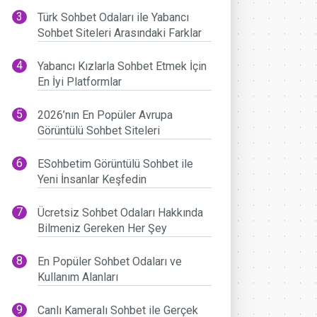
Türk Sohbet Odaları ile Yabancı
Sohbet Siteleri Arasındaki Farklar
Yabancı Kızlarla Sohbet Etmek İçin
En İyi Platformlar
2026’nın En Popüler Avrupa
Görüntülü Sohbet Siteleri
ESohbetim Görüntülü Sohbet ile
Yeni İnsanlar Keşfedin
Ücretsiz Sohbet Odaları Hakkında
Bilmeniz Gereken Her Şey
En Popüler Sohbet Odaları ve
Kullanım Alanları
Canlı Kameralı Sohbet ile Gerçek