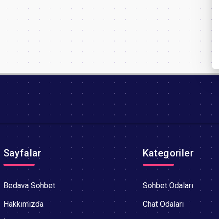
Sayfalar
Kategoriler
Bedava Sohbet
Sohbet Odaları
Hakkımızda
Chat Odaları