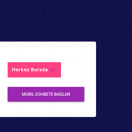
Herkez Burada
MOBIL SOHBETE BAĞLAN