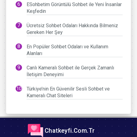
ESohbetim Görüntülü Sohbet ile Yeni İnsanlar
Keşfedin
Ücretsiz Sohbet Odaları Hakkında Bilmeniz
Gereken Her Şey
En Popüler Sohbet Odaları ve Kullanım
Alanları
Canlı Kameralı Sohbet ile Gerçek Zamanlı
İletişim Deneyimi
Türkiye’nin En Güvenilir Sesli Sohbet ve
Kameralı Chat Siteleri
Chatkeyfi.Com.Tr