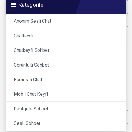
Kategoriler
Anonim Sesli Chat
Chatkeyfi
Chatkeyfi Sohbet
Görüntülü Sohbet
Kameralı Chat
Mobil Chat Keyfi
Rastgele Sohbet
Sesli Sohbet