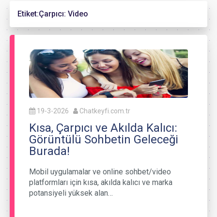
Etiket:
Çarpıcı: Video
19-3-2026
Chatkeyfi.com.tr
Kısa, Çarpıcı ve Akılda Kalıcı:
Görüntülü Sohbetin Geleceği
Burada!
Mobil uygulamalar ve online sohbet/video
platformları için kısa, akılda kalıcı ve marka
potansiyeli yüksek alan…