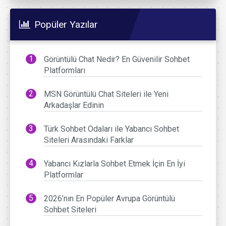
Popüler Yazılar
Görüntülü Chat Nedir? En Güvenilir Sohbet
Platformları
MSN Görüntülü Chat Siteleri ile Yeni
Arkadaşlar Edinin
Türk Sohbet Odaları ile Yabancı Sohbet
Siteleri Arasındaki Farklar
Yabancı Kızlarla Sohbet Etmek İçin En İyi
Platformlar
2026’nın En Popüler Avrupa Görüntülü
Sohbet Siteleri