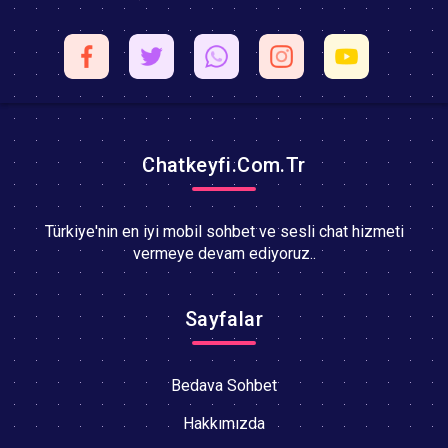
Chatkeyfi.Com.Tr
Türkiye'nin en iyi mobil sohbet ve sesli chat hizmeti
vermeye devam ediyoruz..
Sayfalar
Bedava Sohbet
Hakkımızda