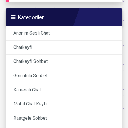
Kategoriler
Anonim Sesli Chat
Chatkeyfi
Chatkeyfi Sohbet
Görüntülü Sohbet
Kameralı Chat
Mobil Chat Keyfi
Rastgele Sohbet