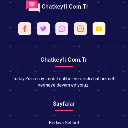
Chatkeyfi.Com.Tr
Chatkeyfi.Com.Tr
Türkiye'nin en iyi mobil sohbet ve sesli chat hizmeti
vermeye devam ediyoruz..
Sayfalar
Bedava Sohbet