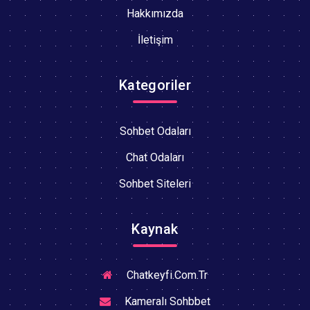
Hakkımızda
İletişim
Kategoriler
Sohbet Odaları
Chat Odaları
Sohbet Siteleri
Kaynak
Chatkeyfi.Com.Tr
Kameralı Sohbbet