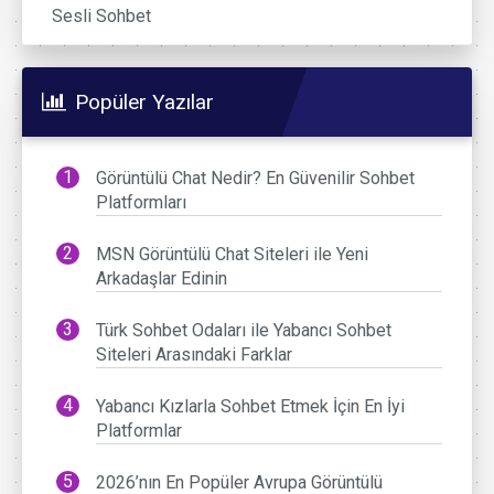
Sesli Sohbet
Popüler Yazılar
Görüntülü Chat Nedir? En Güvenilir Sohbet
Platformları
MSN Görüntülü Chat Siteleri ile Yeni
Arkadaşlar Edinin
Türk Sohbet Odaları ile Yabancı Sohbet
Siteleri Arasındaki Farklar
Yabancı Kızlarla Sohbet Etmek İçin En İyi
Platformlar
2026’nın En Popüler Avrupa Görüntülü