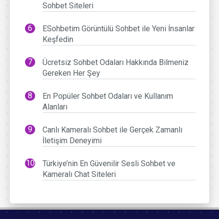
Sohbet Siteleri
ESohbetim Görüntülü Sohbet ile Yeni İnsanlar
Keşfedin
Ücretsiz Sohbet Odaları Hakkında Bilmeniz
Gereken Her Şey
En Popüler Sohbet Odaları ve Kullanım
Alanları
Canlı Kameralı Sohbet ile Gerçek Zamanlı
İletişim Deneyimi
Türkiye’nin En Güvenilir Sesli Sohbet ve
Kameralı Chat Siteleri