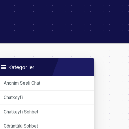
Kategoriler
Anonim Sesli Chat
Chatkeyfi
Chatkeyfi Sohbet
Görüntülü Sohbet