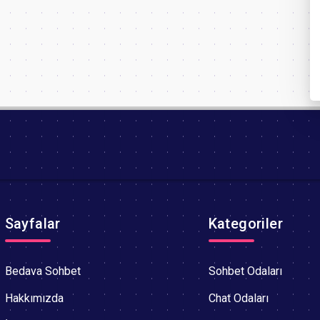
Sayfalar
Kategoriler
Bedava Sohbet
Sohbet Odaları
Hakkımızda
Chat Odaları