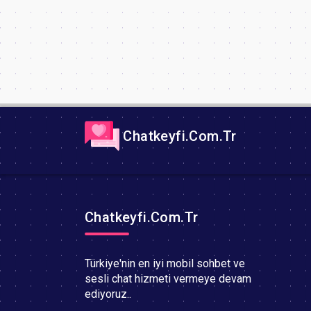
Chatkeyfi.Com.Tr
Chatkeyfi.Com.Tr
Türkiye'nin en iyi mobil sohbet ve
sesli chat hizmeti vermeye devam
ediyoruz..