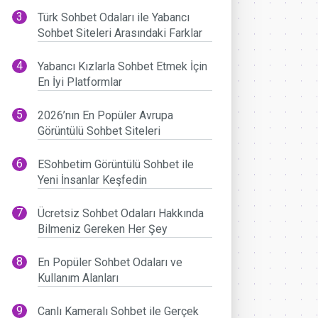
Türk Sohbet Odaları ile Yabancı
Sohbet Siteleri Arasındaki Farklar
Yabancı Kızlarla Sohbet Etmek İçin
En İyi Platformlar
2026’nın En Popüler Avrupa
Görüntülü Sohbet Siteleri
ESohbetim Görüntülü Sohbet ile
Yeni İnsanlar Keşfedin
Ücretsiz Sohbet Odaları Hakkında
Bilmeniz Gereken Her Şey
En Popüler Sohbet Odaları ve
Kullanım Alanları
Canlı Kameralı Sohbet ile Gerçek