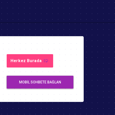
Herkez Burada
MOBIL SOHBETE BAĞLAN