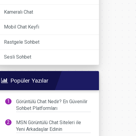
Kameralı Chat
Mobil Chat Keyfi
Rastgele Sohbet
Sesli Sohbet
Popüler Yazılar
Görüntülü Chat Nedir? En Güvenilir
Sohbet Platformları
MSN Görüntülü Chat Siteleri ile
Yeni Arkadaşlar Edinin