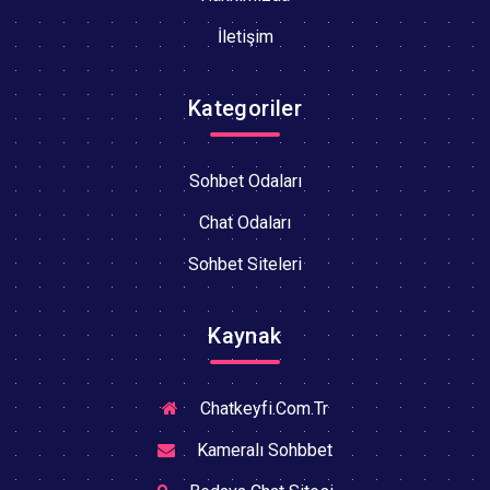
İletişim
Kategoriler
Sohbet Odaları
Chat Odaları
Sohbet Siteleri
Kaynak
Chatkeyfi.Com.Tr
Kameralı Sohbbet