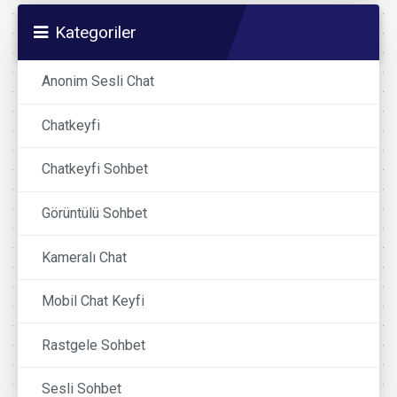
Kategoriler
Anonim Sesli Chat
Chatkeyfi
Chatkeyfi Sohbet
Görüntülü Sohbet
Kameralı Chat
Mobil Chat Keyfi
Rastgele Sohbet
Sesli Sohbet