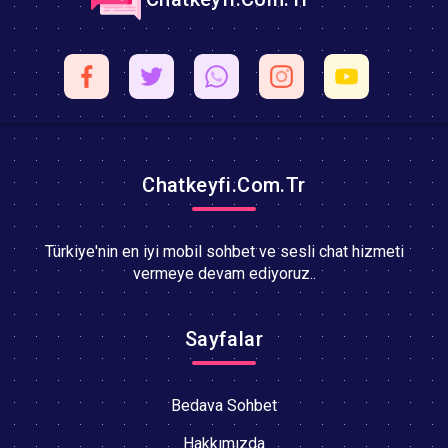
Chatkeyfi.Com.Tr
Türkiye'nin en iyi mobil sohbet ve sesli chat hizmeti
vermeye devam ediyoruz..
Sayfalar
Bedava Sohbet
Hakkımızda