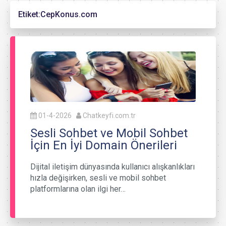
Etiket:
CepKonus.com
01-4-2026
Chatkeyfi.com.tr
Sesli Sohbet ve Mobil Sohbet
İçin En İyi Domain Önerileri
Dijital iletişim dünyasında kullanıcı alışkanlıkları
hızla değişirken, sesli ve mobil sohbet
platformlarına olan ilgi her…