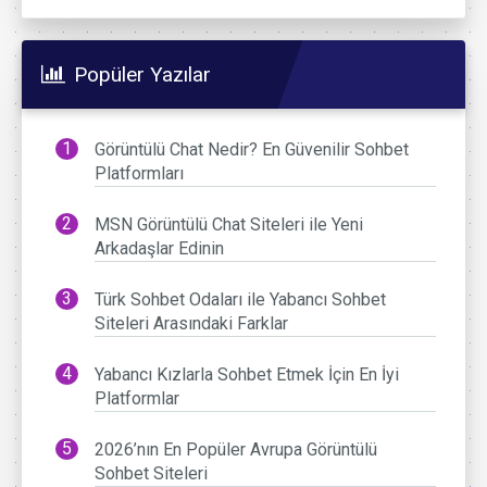
Popüler Yazılar
Görüntülü Chat Nedir? En Güvenilir Sohbet
Platformları
MSN Görüntülü Chat Siteleri ile Yeni
Arkadaşlar Edinin
Türk Sohbet Odaları ile Yabancı Sohbet
Siteleri Arasındaki Farklar
Yabancı Kızlarla Sohbet Etmek İçin En İyi
Platformlar
2026’nın En Popüler Avrupa Görüntülü
Sohbet Siteleri