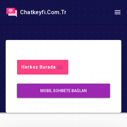
Chatkeyfi.Com.Tr
Herkez Burada
MOBIL SOHBETE BAĞLAN