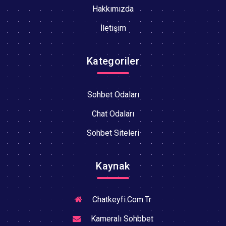
Hakkımızda
İletişim
Kategoriler
Sohbet Odaları
Chat Odaları
Sohbet Siteleri
Kaynak
Chatkeyfi.Com.Tr
Kameralı Sohbbet