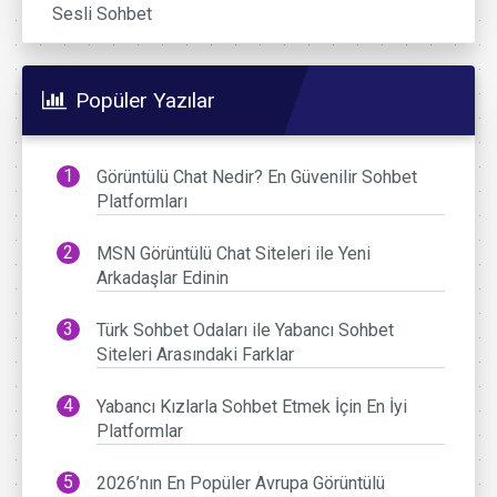
Sesli Sohbet
Popüler Yazılar
Görüntülü Chat Nedir? En Güvenilir Sohbet
Platformları
MSN Görüntülü Chat Siteleri ile Yeni
Arkadaşlar Edinin
Türk Sohbet Odaları ile Yabancı Sohbet
Siteleri Arasındaki Farklar
Yabancı Kızlarla Sohbet Etmek İçin En İyi
Platformlar
2026’nın En Popüler Avrupa Görüntülü