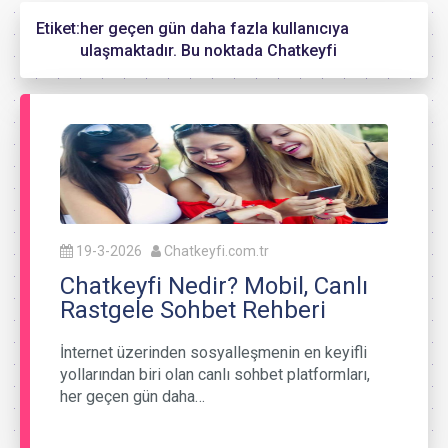
Etiket:
her geçen gün daha fazla kullanıcıya
ulaşmaktadır. Bu noktada Chatkeyfi
19-3-2026
Chatkeyfi.com.tr
Chatkeyfi Nedir? Mobil, Canlı
Rastgele Sohbet Rehberi
İnternet üzerinden sosyalleşmenin en keyifli
yollarından biri olan canlı sohbet platformları,
her geçen gün daha…