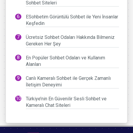
Sohbet Siteleri
ESohbetim Görüntülü Sohbet ile Yeni İnsanlar
Keşfedin
Ücretsiz Sohbet Odaları Hakkında Bilmeniz
Gereken Her Şey
En Popüler Sohbet Odaları ve Kullanım
Alanları
Canlı Kameralı Sohbet ile Gerçek Zamanlı
İletişim Deneyimi
Türkiye’nin En Güvenilir Sesli Sohbet ve
Kameralı Chat Siteleri