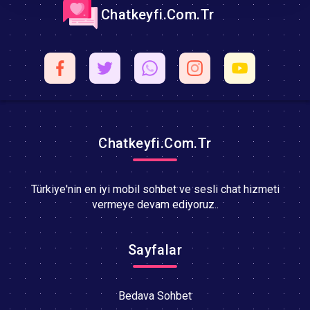
Chatkeyfi.Com.Tr
Chatkeyfi.Com.Tr
Türkiye'nin en iyi mobil sohbet ve sesli chat hizmeti
vermeye devam ediyoruz..
Sayfalar
Bedava Sohbet