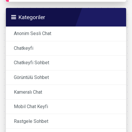
Kategoriler
Anonim Sesli Chat
Chatkeyfi
Chatkeyfi Sohbet
Görüntülü Sohbet
Kameralı Chat
Mobil Chat Keyfi
Rastgele Sohbet