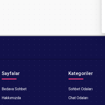
Sayfalar
Kategoriler
Bedava Sohbet
Sohbet Odaları
Hakkımızda
Chat Odaları