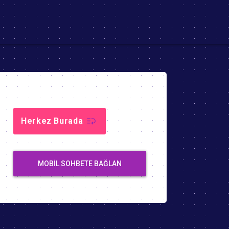
Herkez Burada
MOBIL SOHBETE BAĞLAN