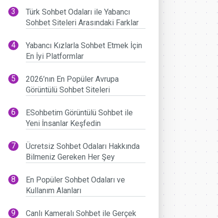
Türk Sohbet Odaları ile Yabancı
Sohbet Siteleri Arasındaki Farklar
Yabancı Kızlarla Sohbet Etmek İçin
En İyi Platformlar
2026’nın En Popüler Avrupa
Görüntülü Sohbet Siteleri
ESohbetim Görüntülü Sohbet ile
Yeni İnsanlar Keşfedin
Ücretsiz Sohbet Odaları Hakkında
Bilmeniz Gereken Her Şey
En Popüler Sohbet Odaları ve
Kullanım Alanları
Canlı Kameralı Sohbet ile Gerçek