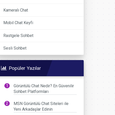
Kameralı Chat
Mobil Chat Keyfi
Rastgele Sohbet
Sesli Sohbet
Popüler Yazılar
Görüntülü Chat Nedir? En Güvenilir
Sohbet Platformları
MSN Görüntülü Chat Siteleri ile
Yeni Arkadaşlar Edinin