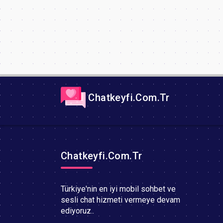
Chatkeyfi.Com.Tr
Chatkeyfi.Com.Tr
Türkiye'nin en iyi mobil sohbet ve
sesli chat hizmeti vermeye devam
ediyoruz..