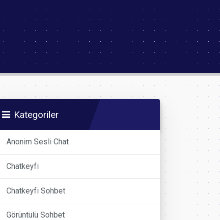
Kategoriler
Anonim Sesli Chat
Chatkeyfi
Chatkeyfi Sohbet
Görüntülü Sohbet