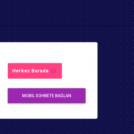
Herkez Burada
MOBIL SOHBETE BAĞLAN