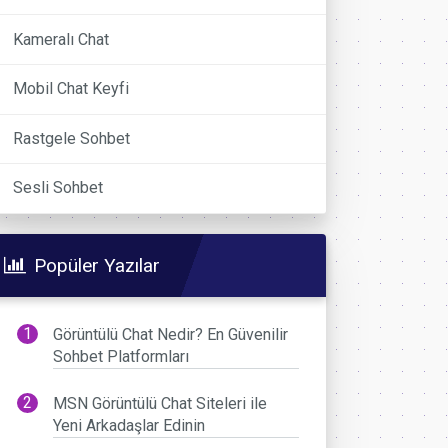
Kameralı Chat
Mobil Chat Keyfi
Rastgele Sohbet
Sesli Sohbet
Popüler Yazılar
Görüntülü Chat Nedir? En Güvenilir
Sohbet Platformları
MSN Görüntülü Chat Siteleri ile
Yeni Arkadaşlar Edinin