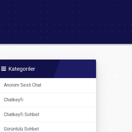
Kategoriler
Anonim Sesli Chat
Chatkeyfi
Chatkeyfi Sohbet
Görüntülü Sohbet