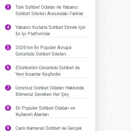
Türk Sohbet Odaları ile Yabancı
Sohbet Siteleri Arasındaki Farklar
Yabancı Kızlarla Sohbet Etmek İçin
En İyi Platformlar
2026’nın En Popüler Avrupa
Görüntülü Sohbet Siteleri
ESohbetim Görüntülü Sohbet ile
Yeni İnsanlar Keşfedin
Ücretsiz Sohbet Odaları Hakkında
Bilmeniz Gereken Her Şey
En Popüler Sohbet Odaları ve
Kullanım Alanları
Canlı Kameralı Sohbet ile Gerçek