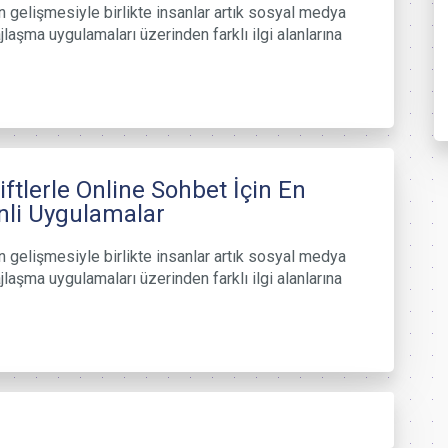
in gelişmesiyle birlikte insanlar artık sosyal medya
laşma uygulamaları üzerinden farklı ilgi alanlarına
Çiftlerle Online Sohbet İçin En
li Uygulamalar
in gelişmesiyle birlikte insanlar artık sosyal medya
laşma uygulamaları üzerinden farklı ilgi alanlarına