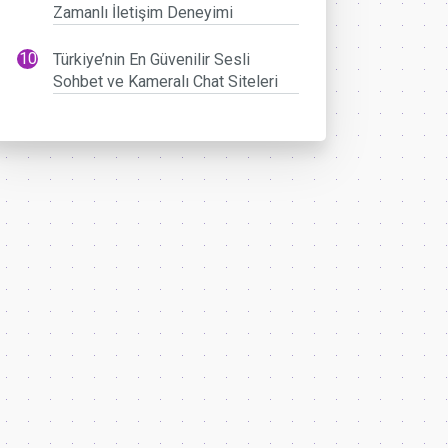
Zamanlı İletişim Deneyimi
Türkiye’nin En Güvenilir Sesli
Sohbet ve Kameralı Chat Siteleri