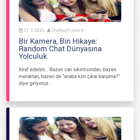
21-3-2026
Chatkeyfi.com.tr
Bir Kamera, Bin Hikaye:
Random Chat Dünyasına
Yolculuk
İtiraf edelim… Bazen can sıkıntısından, bazen
meraktan, bazen de “acaba kim çıkar karşıma?”
diye giriyoruz…