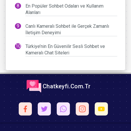
En Popüler Sohbet Odaları ve Kullanım
Alanları
Canlı Kameralı Sohbet ile Gerçek Zamanlı
İletişim Deneyimi
Türkiye’nin En Güvenilir Sesli Sohbet ve
Kameralı Chat Siteleri
Chatkeyfi.Com.Tr