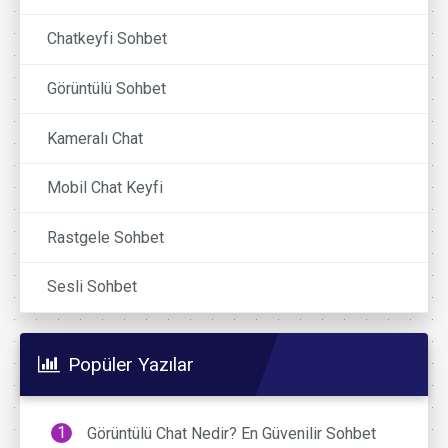
Chatkeyfi Sohbet
Görüntülü Sohbet
Kameralı Chat
Mobil Chat Keyfi
Rastgele Sohbet
Sesli Sohbet
Popüler Yazılar
Görüntülü Chat Nedir? En Güvenilir Sohbet