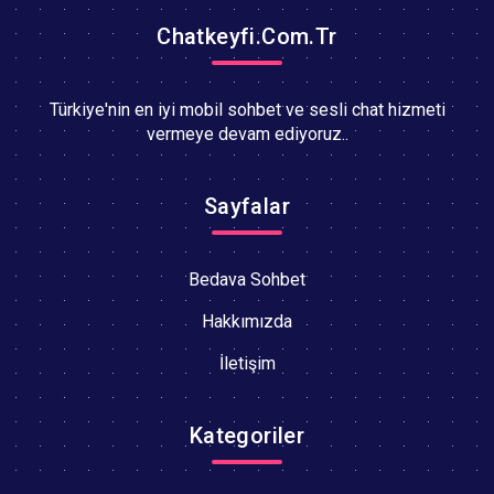
Chatkeyfi.Com.Tr
Türkiye'nin en iyi mobil sohbet ve sesli chat hizmeti
vermeye devam ediyoruz..
Sayfalar
Bedava Sohbet
Hakkımızda
İletişim
Kategoriler