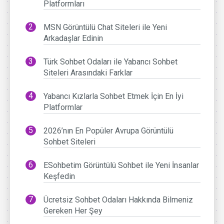
Platformları
MSN Görüntülü Chat Siteleri ile Yeni
Arkadaşlar Edinin
Türk Sohbet Odaları ile Yabancı Sohbet
Siteleri Arasındaki Farklar
Yabancı Kızlarla Sohbet Etmek İçin En İyi
Platformlar
2026’nın En Popüler Avrupa Görüntülü
Sohbet Siteleri
ESohbetim Görüntülü Sohbet ile Yeni İnsanlar
Keşfedin
Ücretsiz Sohbet Odaları Hakkında Bilmeniz
Gereken Her Şey