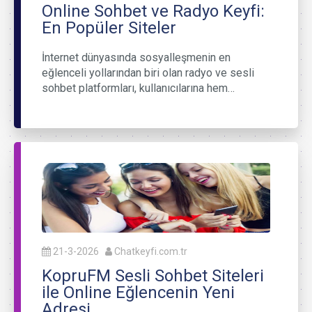
Online Sohbet ve Radyo Keyfi:
En Popüler Siteler
İnternet dünyasında sosyalleşmenin en
eğlenceli yollarından biri olan radyo ve sesli
sohbet platformları, kullanıcılarına hem…
21-3-2026
Chatkeyfi.com.tr
KopruFM Sesli Sohbet Siteleri
ile Online Eğlencenin Yeni
Adresi