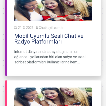
21-3-2026
Chatkeyfi.com.tr
Mobil Uyumlu Sesli Chat ve
Radyo Platformları
İnternet dünyasında sosyalleşmenin en
eğlenceli yollarından biri olan radyo ve sesli
sohbet platformları, kullanıcılarına hem…