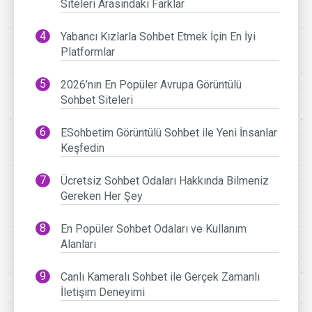
Siteleri Arasındaki Farklar
Yabancı Kızlarla Sohbet Etmek İçin En İyi
Platformlar
2026’nın En Popüler Avrupa Görüntülü
Sohbet Siteleri
ESohbetim Görüntülü Sohbet ile Yeni İnsanlar
Keşfedin
Ücretsiz Sohbet Odaları Hakkında Bilmeniz
Gereken Her Şey
En Popüler Sohbet Odaları ve Kullanım
Alanları
Canlı Kameralı Sohbet ile Gerçek Zamanlı
İletişim Deneyimi