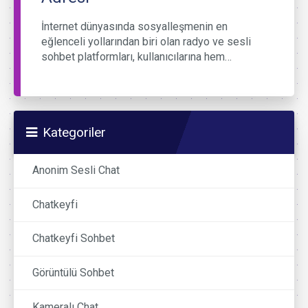
İnternet dünyasında sosyalleşmenin en
eğlenceli yollarından biri olan radyo ve sesli
sohbet platformları, kullanıcılarına hem…
Kategoriler
Anonim Sesli Chat
Chatkeyfi
Chatkeyfi Sohbet
Görüntülü Sohbet
Kameralı Chat