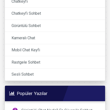
Chatkeyfi
Chatkeyfi Sohbet
Görüntülü Sohbet
Kameralı Chat
Mobil Chat Keyfi
Rastgele Sohbet
Sesli Sohbet
Popüler Yazılar