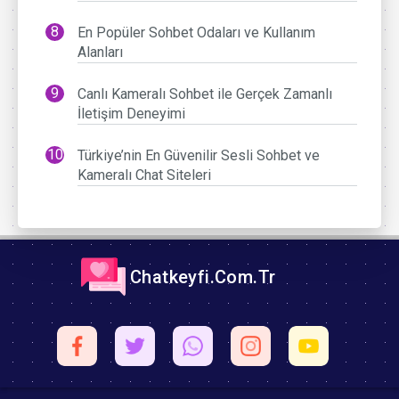
En Popüler Sohbet Odaları ve Kullanım
Alanları
Canlı Kameralı Sohbet ile Gerçek Zamanlı
İletişim Deneyimi
Türkiye’nin En Güvenilir Sesli Sohbet ve
Kameralı Chat Siteleri
Chatkeyfi.Com.Tr