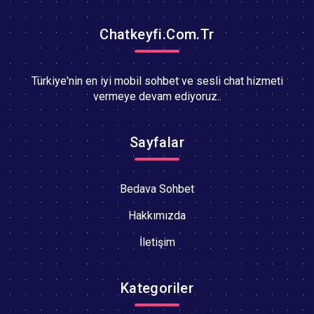
Chatkeyfi.Com.Tr
Türkiye'nin en iyi mobil sohbet ve sesli chat hizmeti
vermeye devam ediyoruz..
Sayfalar
Bedava Sohbet
Hakkımızda
İletişim
Kategoriler