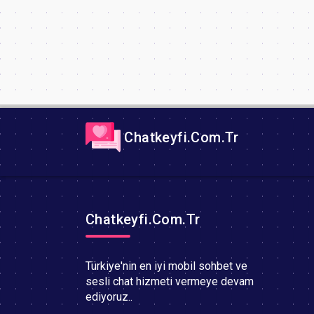
Chatkeyfi.Com.Tr
Chatkeyfi.Com.Tr
Türkiye'nin en iyi mobil sohbet ve
sesli chat hizmeti vermeye devam
ediyoruz..