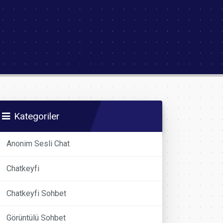
Kategoriler
Anonim Sesli Chat
Chatkeyfi
Chatkeyfi Sohbet
Görüntülü Sohbet