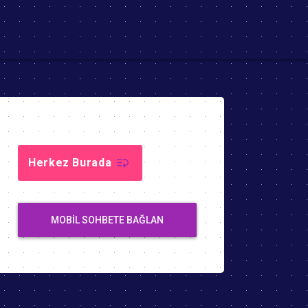
Herkez Burada
MOBIL SOHBETE BAĞLAN