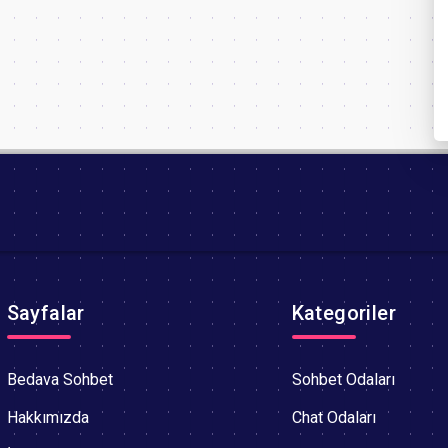
Sayfalar
Kategoriler
Bedava Sohbet
Sohbet Odaları
Hakkımızda
Chat Odaları