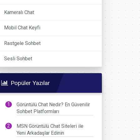
Kameralı Chat
Mobil Chat Keyfi
Rastgele Sohbet
Sesli Sohbet
Popüler Yazılar
Görüntülü Chat Nedir? En Güvenilir
Sohbet Platformları
MSN Görüntülü Chat Siteleri ile
Yeni Arkadaşlar Edinin