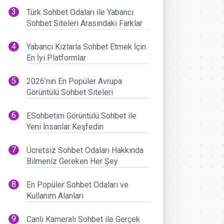
Türk Sohbet Odaları ile Yabancı
Sohbet Siteleri Arasındaki Farklar
Yabancı Kızlarla Sohbet Etmek İçin
En İyi Platformlar
2026’nın En Popüler Avrupa
Görüntülü Sohbet Siteleri
ESohbetim Görüntülü Sohbet ile
Yeni İnsanlar Keşfedin
Ücretsiz Sohbet Odaları Hakkında
Bilmeniz Gereken Her Şey
En Popüler Sohbet Odaları ve
Kullanım Alanları
Canlı Kameralı Sohbet ile Gerçek