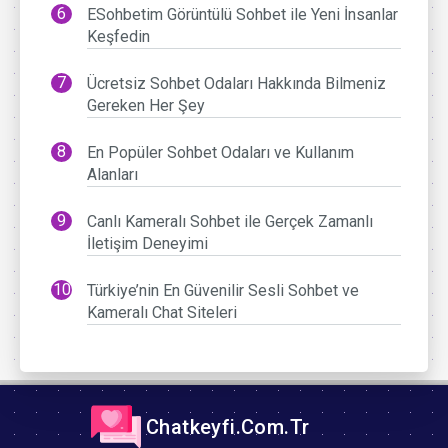
ESohbetim Görüntülü Sohbet ile Yeni İnsanlar
Keşfedin
Ücretsiz Sohbet Odaları Hakkında Bilmeniz
Gereken Her Şey
En Popüler Sohbet Odaları ve Kullanım
Alanları
Canlı Kameralı Sohbet ile Gerçek Zamanlı
İletişim Deneyimi
Türkiye’nin En Güvenilir Sesli Sohbet ve
Kameralı Chat Siteleri
Chatkeyfi.Com.Tr