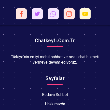
Chatkeyfi.Com.Tr
Türkiye'nin en iyi mobil sohbet ve sesli chat hizmeti
vermeye devam ediyoruz..
Sayfalar
Bedava Sohbet
Hakkımızda