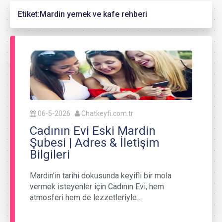
Etiket:
Mardin yemek ve kafe rehberi
06-5-2026
Chatkeyfi.com.tr
Cadının Evi Eski Mardin
Şubesi | Adres & İletişim
Bilgileri
Mardin’in tarihi dokusunda keyifli bir mola
vermek isteyenler için Cadının Evi, hem
atmosferi hem de lezzetleriyle…