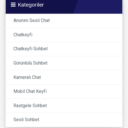
Kategoriler
Anonim Sesli Chat
Chatkeyfi
Chatkeyfi Sohbet
Görüntülü Sohbet
Kameralı Chat
Mobil Chat Keyfi
Rastgele Sohbet
Sesli Sohbet