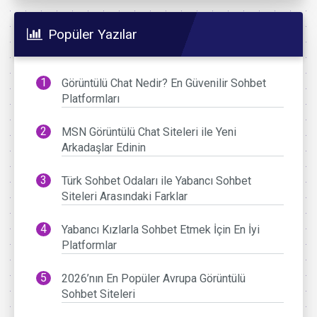
Popüler Yazılar
Görüntülü Chat Nedir? En Güvenilir Sohbet
Platformları
MSN Görüntülü Chat Siteleri ile Yeni
Arkadaşlar Edinin
Türk Sohbet Odaları ile Yabancı Sohbet
Siteleri Arasındaki Farklar
Yabancı Kızlarla Sohbet Etmek İçin En İyi
Platformlar
2026’nın En Popüler Avrupa Görüntülü
Sohbet Siteleri