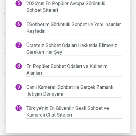
2026’nın En Popüler Avrupa Görüntülü
Sohbet Siteleri
ESohbetim Görüntülü Sohbet ile Yeni İnsanlar
Keşfedin
Ücretsiz Sohbet Odaları Hakkında Bilmeniz
Gereken Her Şey
En Popüler Sohbet Odaları ve Kullanım
Alanları
Canlı Kameralı Sohbet ile Gerçek Zamanlı
İletişim Deneyimi
Türkiye’nin En Güvenilir Sesli Sohbet ve
Kameralı Chat Siteleri