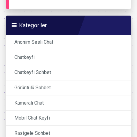
Kategoriler
Anonim Sesli Chat
Chatkeyfi
Chatkeyfi Sohbet
Görüntülü Sohbet
Kameralı Chat
Mobil Chat Keyfi
Rastgele Sohbet