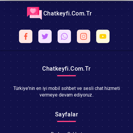
Chatkeyfi.Com.Tr
Chatkeyfi.Com.Tr
Türkiye'nin en iyi mobil sohbet ve sesli chat hizmeti
vermeye devam ediyoruz..
Sayfalar