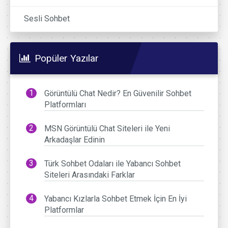
Sesli Sohbet
Popüler Yazılar
Görüntülü Chat Nedir? En Güvenilir Sohbet
Platformları
MSN Görüntülü Chat Siteleri ile Yeni
Arkadaşlar Edinin
Türk Sohbet Odaları ile Yabancı Sohbet
Siteleri Arasındaki Farklar
Yabancı Kızlarla Sohbet Etmek İçin En İyi
Platformlar