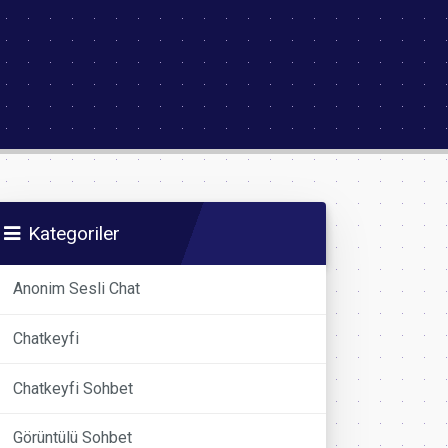
Kategoriler
Anonim Sesli Chat
Chatkeyfi
Chatkeyfi Sohbet
Görüntülü Sohbet