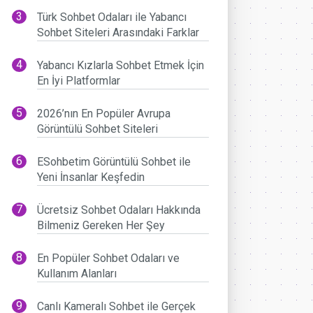
Türk Sohbet Odaları ile Yabancı
Sohbet Siteleri Arasındaki Farklar
Yabancı Kızlarla Sohbet Etmek İçin
En İyi Platformlar
2026’nın En Popüler Avrupa
Görüntülü Sohbet Siteleri
ESohbetim Görüntülü Sohbet ile
Yeni İnsanlar Keşfedin
Ücretsiz Sohbet Odaları Hakkında
Bilmeniz Gereken Her Şey
En Popüler Sohbet Odaları ve
Kullanım Alanları
Canlı Kameralı Sohbet ile Gerçek