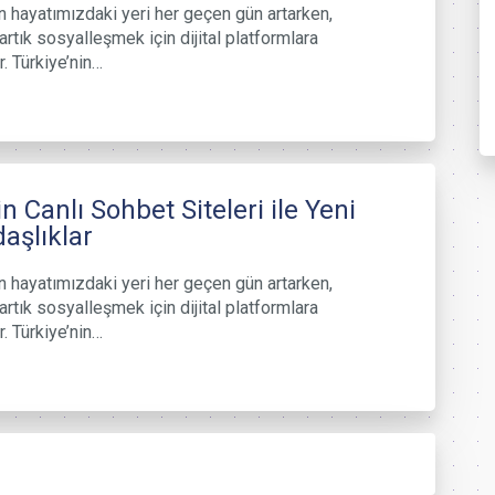
in hayatımızdaki yeri her geçen gün artarken,
artık sosyalleşmek için dijital platformlara
r. Türkiye’nin…
n Canlı Sohbet Siteleri ile Yeni
aşlıklar
in hayatımızdaki yeri her geçen gün artarken,
artık sosyalleşmek için dijital platformlara
r. Türkiye’nin…