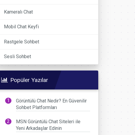
Kameralı Chat
Mobil Chat Keyfi
Rastgele Sohbet
Sesli Sohbet
Popüler Yazılar
Görüntülü Chat Nedir? En Güvenilir
Sohbet Platformları
MSN Görüntülü Chat Siteleri ile
Yeni Arkadaşlar Edinin