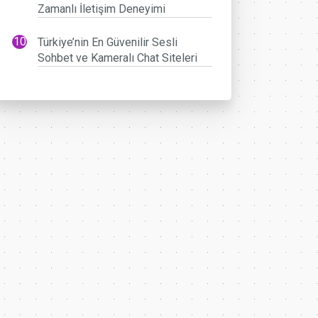
Zamanlı İletişim Deneyimi
Türkiye’nin En Güvenilir Sesli
Sohbet ve Kameralı Chat Siteleri