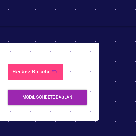
Herkez Burada
MOBIL SOHBETE BAĞLAN