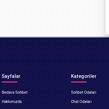
Sayfalar
Kategoriler
Bedava Sohbet
Sohbet Odaları
Hakkımızda
Chat Odaları