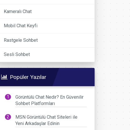
Kameralı Chat
Mobil Chat Keyfi
Rastgele Sohbet
Sesli Sohbet
Popüler Yazılar
Görüntülü Chat Nedir? En Güvenilir
Sohbet Platformları
MSN Görüntülü Chat Siteleri ile
Yeni Arkadaşlar Edinin