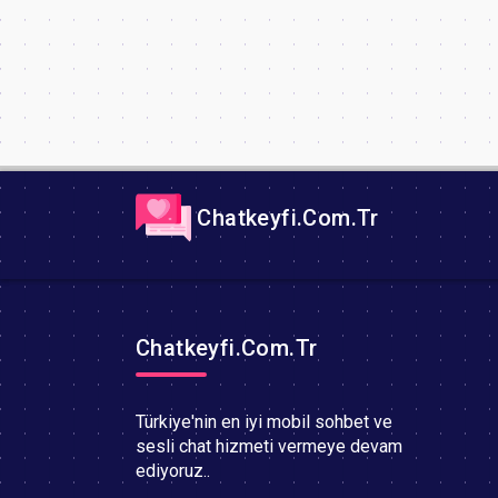
Chatkeyfi.Com.Tr
Chatkeyfi.Com.Tr
Türkiye'nin en iyi mobil sohbet ve
sesli chat hizmeti vermeye devam
ediyoruz..