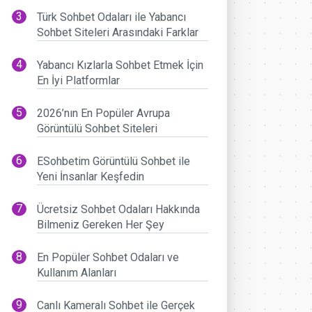
Türk Sohbet Odaları ile Yabancı
Sohbet Siteleri Arasındaki Farklar
Yabancı Kızlarla Sohbet Etmek İçin
En İyi Platformlar
2026’nın En Popüler Avrupa
Görüntülü Sohbet Siteleri
ESohbetim Görüntülü Sohbet ile
Yeni İnsanlar Keşfedin
Ücretsiz Sohbet Odaları Hakkında
Bilmeniz Gereken Her Şey
En Popüler Sohbet Odaları ve
Kullanım Alanları
Canlı Kameralı Sohbet ile Gerçek