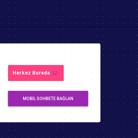
Herkez Burada
MOBIL SOHBETE BAĞLAN