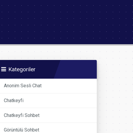
Kategoriler
Anonim Sesli Chat
Chatkeyfi
Chatkeyfi Sohbet
Görüntülü Sohbet