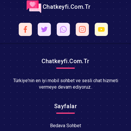
Chatkeyfi.Com.Tr
Chatkeyfi.Com.Tr
Türkiye'nin en iyi mobil sohbet ve sesli chat hizmeti
vermeye devam ediyoruz..
Sayfalar
Bedava Sohbet