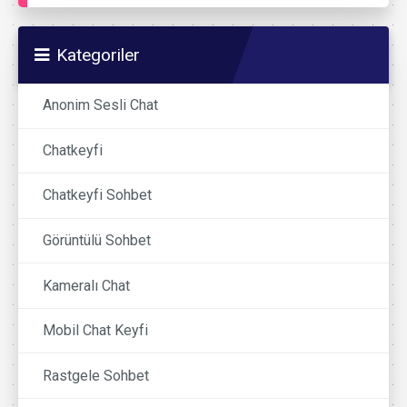
Kategoriler
Anonim Sesli Chat
Chatkeyfi
Chatkeyfi Sohbet
Görüntülü Sohbet
Kameralı Chat
Mobil Chat Keyfi
Rastgele Sohbet