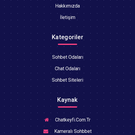
Hakkımızda
İletişim
Kategoriler
Sohbet Odaları
Chat Odaları
Sohbet Siteleri
Kaynak
Chatkeyfi.Com.Tr
Kameralı Sohbbet