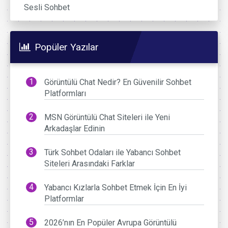
Sesli Sohbet
Popüler Yazılar
Görüntülü Chat Nedir? En Güvenilir Sohbet
Platformları
MSN Görüntülü Chat Siteleri ile Yeni
Arkadaşlar Edinin
Türk Sohbet Odaları ile Yabancı Sohbet
Siteleri Arasındaki Farklar
Yabancı Kızlarla Sohbet Etmek İçin En İyi
Platformlar
2026’nın En Popüler Avrupa Görüntülü