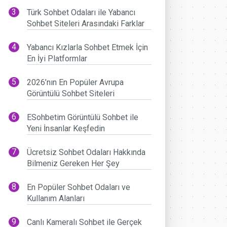
Türk Sohbet Odaları ile Yabancı
Sohbet Siteleri Arasındaki Farklar
Yabancı Kızlarla Sohbet Etmek İçin
En İyi Platformlar
2026’nın En Popüler Avrupa
Görüntülü Sohbet Siteleri
ESohbetim Görüntülü Sohbet ile
Yeni İnsanlar Keşfedin
Ücretsiz Sohbet Odaları Hakkında
Bilmeniz Gereken Her Şey
En Popüler Sohbet Odaları ve
Kullanım Alanları
Canlı Kameralı Sohbet ile Gerçek