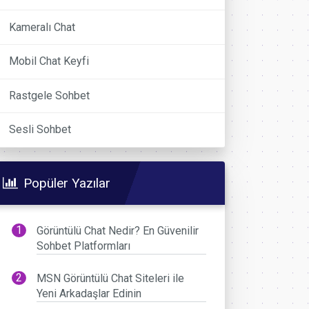
Kameralı Chat
Mobil Chat Keyfi
Rastgele Sohbet
Sesli Sohbet
Popüler Yazılar
Görüntülü Chat Nedir? En Güvenilir
Sohbet Platformları
MSN Görüntülü Chat Siteleri ile
Yeni Arkadaşlar Edinin