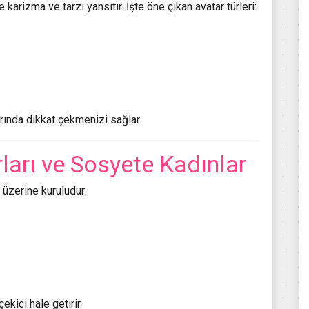
e karizma ve tarzı yansıtır. İşte öne çıkan avatar türleri:
arında dikkat çekmenizi sağlar.
ları ve Sosyete Kadınlar
 üzerine kuruludur:
ekici hale getirir.