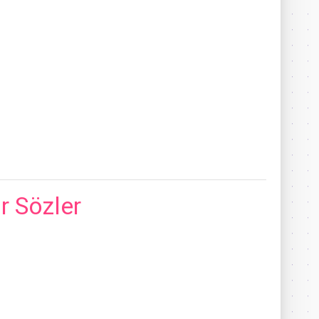
r Sözler