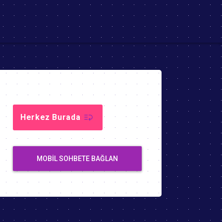
Herkez Burada
MOBIL SOHBETE BAĞLAN