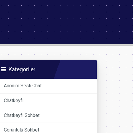
Kategoriler
Anonim Sesli Chat
Chatkeyfi
Chatkeyfi Sohbet
Görüntülü Sohbet