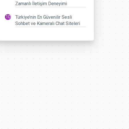
Zamanlı İletişim Deneyimi
Türkiye’nin En Güvenilir Sesli
Sohbet ve Kameralı Chat Siteleri