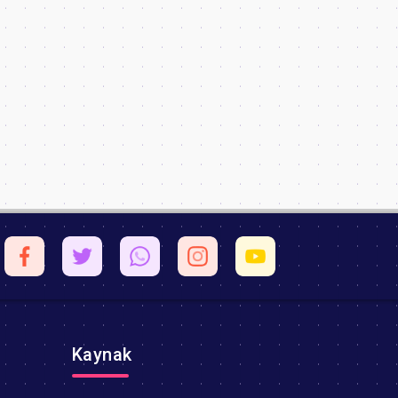
Kaynak