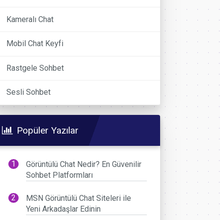
Kameralı Chat
Mobil Chat Keyfi
Rastgele Sohbet
Sesli Sohbet
Popüler Yazılar
Görüntülü Chat Nedir? En Güvenilir
Sohbet Platformları
MSN Görüntülü Chat Siteleri ile
Yeni Arkadaşlar Edinin