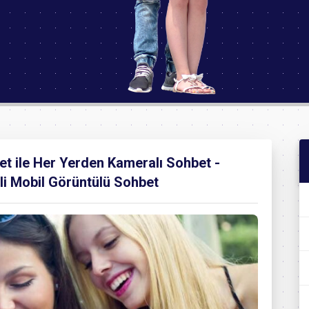
t ile Her Yerden Kameralı Sohbet -
li Mobil Görüntülü Sohbet