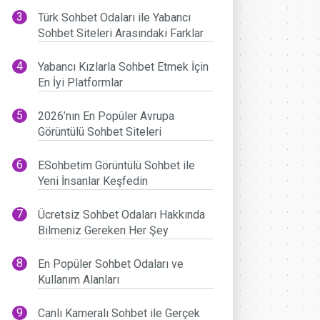
Türk Sohbet Odaları ile Yabancı
Sohbet Siteleri Arasındaki Farklar
Yabancı Kızlarla Sohbet Etmek İçin
En İyi Platformlar
2026’nın En Popüler Avrupa
Görüntülü Sohbet Siteleri
ESohbetim Görüntülü Sohbet ile
Yeni İnsanlar Keşfedin
Ücretsiz Sohbet Odaları Hakkında
Bilmeniz Gereken Her Şey
En Popüler Sohbet Odaları ve
Kullanım Alanları
Canlı Kameralı Sohbet ile Gerçek