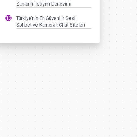
Zamanlı İletişim Deneyimi
Türkiye’nin En Güvenilir Sesli
Sohbet ve Kameralı Chat Siteleri