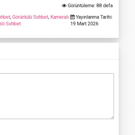
Görüntüleme: 88 defa
ohbet
,
Görüntülü Sohbet
,
Kameralı
Yayınlanma Tarihi:
sli Sohbet
19 Mart 2026