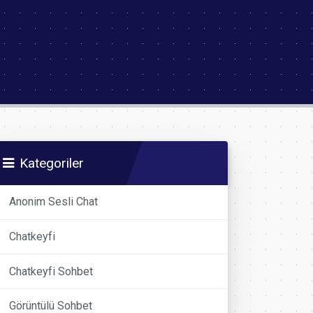
Kategoriler
Anonim Sesli Chat
Chatkeyfi
Chatkeyfi Sohbet
Görüntülü Sohbet