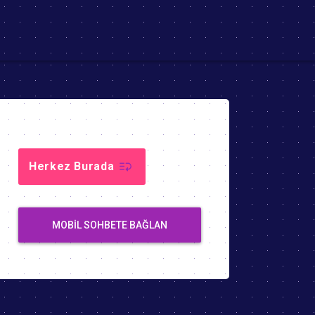
Herkez Burada
MOBIL SOHBETE BAĞLAN