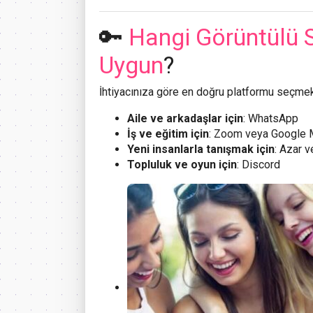
🔑
Hangi Görüntülü 
Uygun
?
İhtiyacınıza göre en doğru platformu seçmek
Aile ve arkadaşlar için
: WhatsApp
İş ve eğitim için
: Zoom veya Google 
Yeni insanlarla tanışmak için
: Azar 
Topluluk ve oyun için
: Discord