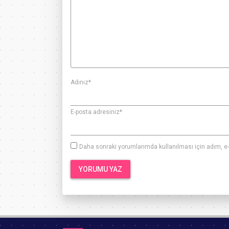
Adınız
*
E-posta adresiniz
*
Daha sonraki yorumlarımda kullanılması için adım, e-