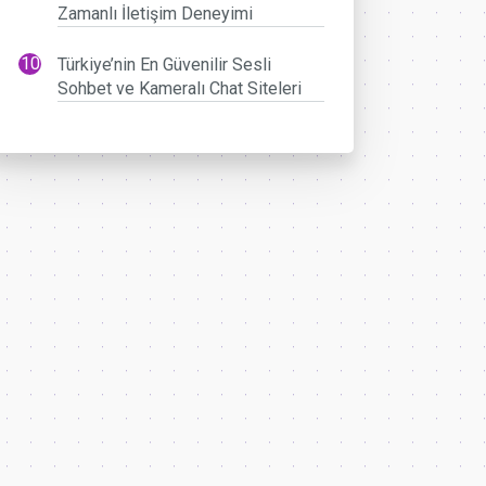
Zamanlı İletişim Deneyimi
Türkiye’nin En Güvenilir Sesli
Sohbet ve Kameralı Chat Siteleri