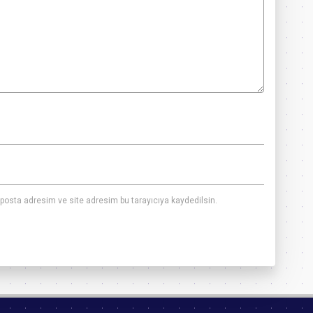
posta adresim ve site adresim bu tarayıcıya kaydedilsin.