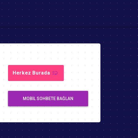
Herkez Burada
MOBIL SOHBETE BAĞLAN