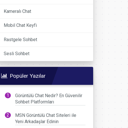
Kameralı Chat
Mobil Chat Keyfi
Rastgele Sohbet
Sesli Sohbet
Popüler Yazılar
Görüntülü Chat Nedir? En Güvenilir
Sohbet Platformları
MSN Görüntülü Chat Siteleri ile
Yeni Arkadaşlar Edinin