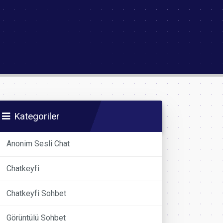
Kategoriler
Anonim Sesli Chat
Chatkeyfi
Chatkeyfi Sohbet
Görüntülü Sohbet