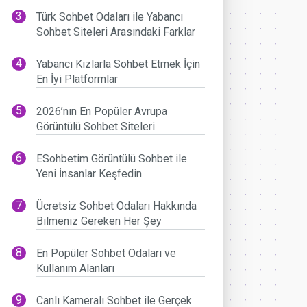
Türk Sohbet Odaları ile Yabancı
Sohbet Siteleri Arasındaki Farklar
Yabancı Kızlarla Sohbet Etmek İçin
En İyi Platformlar
2026’nın En Popüler Avrupa
Görüntülü Sohbet Siteleri
ESohbetim Görüntülü Sohbet ile
Yeni İnsanlar Keşfedin
Ücretsiz Sohbet Odaları Hakkında
Bilmeniz Gereken Her Şey
En Popüler Sohbet Odaları ve
Kullanım Alanları
Canlı Kameralı Sohbet ile Gerçek