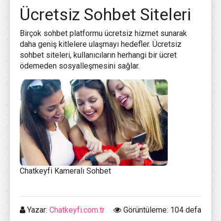
Ücretsiz Sohbet Siteleri
Birçok sohbet platformu ücretsiz hizmet sunarak
daha geniş kitlelere ulaşmayı hedefler. Ücretsiz
sohbet siteleri, kullanıcıların herhangi bir ücret
ödemeden sosyalleşmesini sağlar.
Chatkeyfi Kameralı Sohbet
Yazar:
Chatkeyfi.com.tr
Görüntüleme: 104 defa