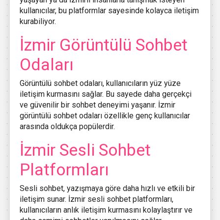
kullanıcılar, bu platformlar sayesinde kolayca iletişim
kurabiliyor.
İzmir Görüntülü Sohbet
Odaları
Görüntülü sohbet odaları, kullanıcıların yüz yüze
iletişim kurmasını sağlar. Bu sayede daha gerçekçi
ve güvenilir bir sohbet deneyimi yaşanır. İzmir
görüntülü sohbet odaları özellikle genç kullanıcılar
arasında oldukça popülerdir.
İzmir Sesli Sohbet
Platformları
Sesli sohbet, yazışmaya göre daha hızlı ve etkili bir
iletişim sunar. İzmir sesli sohbet platformları,
kullanıcıların anlık iletişim kurmasını kolaylaştırır ve