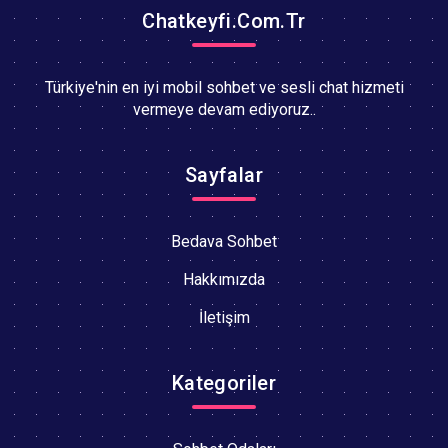
Chatkeyfi.Com.Tr
Türkiye'nin en iyi mobil sohbet ve sesli chat hizmeti
vermeye devam ediyoruz..
Sayfalar
Bedava Sohbet
Hakkımızda
İletişim
Kategoriler