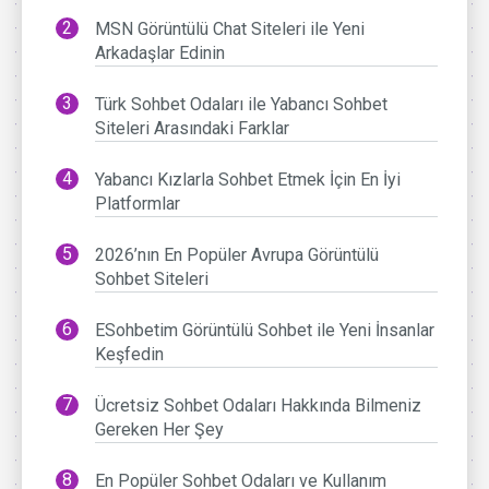
MSN Görüntülü Chat Siteleri ile Yeni
Arkadaşlar Edinin
Türk Sohbet Odaları ile Yabancı Sohbet
Siteleri Arasındaki Farklar
Yabancı Kızlarla Sohbet Etmek İçin En İyi
Platformlar
2026’nın En Popüler Avrupa Görüntülü
Sohbet Siteleri
ESohbetim Görüntülü Sohbet ile Yeni İnsanlar
Keşfedin
Ücretsiz Sohbet Odaları Hakkında Bilmeniz
Gereken Her Şey
En Popüler Sohbet Odaları ve Kullanım