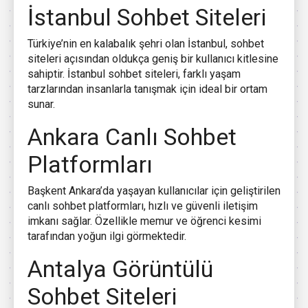
İstanbul Sohbet Siteleri
Türkiye’nin en kalabalık şehri olan İstanbul, sohbet
siteleri açısından oldukça geniş bir kullanıcı kitlesine
sahiptir. İstanbul sohbet siteleri, farklı yaşam
tarzlarından insanlarla tanışmak için ideal bir ortam
sunar.
Ankara Canlı Sohbet
Platformları
Başkent Ankara’da yaşayan kullanıcılar için geliştirilen
canlı sohbet platformları, hızlı ve güvenli iletişim
imkanı sağlar. Özellikle memur ve öğrenci kesimi
tarafından yoğun ilgi görmektedir.
Antalya Görüntülü
Sohbet Siteleri