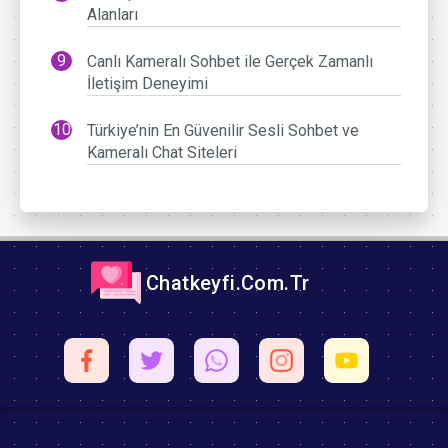
Alanları
Canlı Kameralı Sohbet ile Gerçek Zamanlı
İletişim Deneyimi
Türkiye’nin En Güvenilir Sesli Sohbet ve
Kameralı Chat Siteleri
Chatkeyfi.Com.Tr