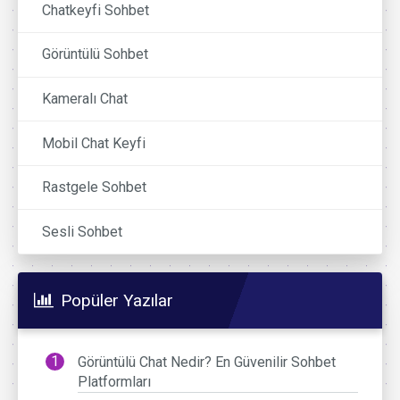
Chatkeyfi Sohbet
Görüntülü Sohbet
Kameralı Chat
Mobil Chat Keyfi
Rastgele Sohbet
Sesli Sohbet
Popüler Yazılar
Görüntülü Chat Nedir? En Güvenilir Sohbet
Platformları