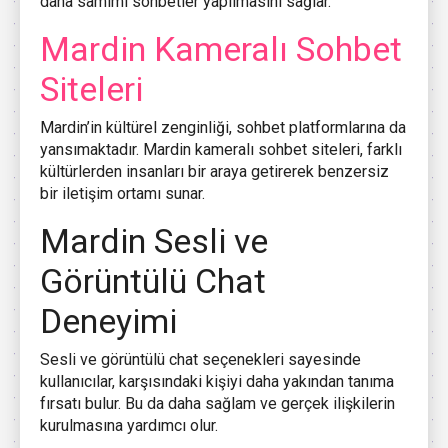
daha samimi sohbetler yapılmasını sağlar.
Mardin Kameralı Sohbet
Siteleri
Mardin’in kültürel zenginliği, sohbet platformlarına da
yansımaktadır. Mardin kameralı sohbet siteleri, farklı
kültürlerden insanları bir araya getirerek benzersiz
bir iletişim ortamı sunar.
Mardin Sesli ve
Görüntülü Chat
Deneyimi
Sesli ve görüntülü chat seçenekleri sayesinde
kullanıcılar, karşısındaki kişiyi daha yakından tanıma
fırsatı bulur. Bu da daha sağlam ve gerçek ilişkilerin
kurulmasına yardımcı olur.