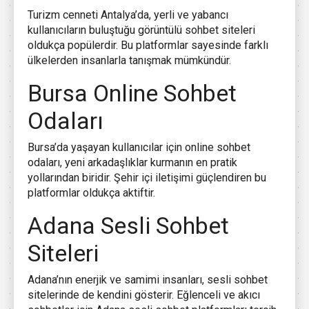
Turizm cenneti Antalya’da, yerli ve yabancı
kullanıcıların buluştuğu görüntülü sohbet siteleri
oldukça popülerdir. Bu platformlar sayesinde farklı
ülkelerden insanlarla tanışmak mümkündür.
Bursa Online Sohbet
Odaları
Bursa’da yaşayan kullanıcılar için online sohbet
odaları, yeni arkadaşlıklar kurmanın en pratik
yollarından biridir. Şehir içi iletişimi güçlendiren bu
platformlar oldukça aktiftir.
Adana Sesli Sohbet
Siteleri
Adana’nın enerjik ve samimi insanları, sesli sohbet
sitelerinde de kendini gösterir. Eğlenceli ve akıcı