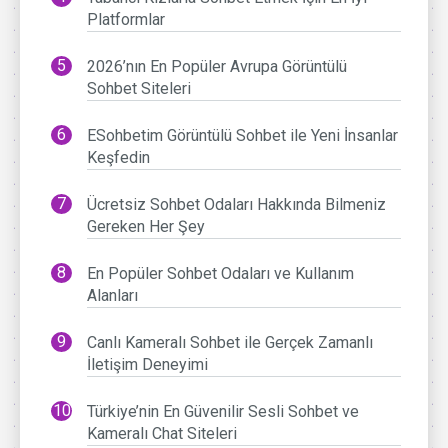
Platformlar
2026’nın En Popüler Avrupa Görüntülü
Sohbet Siteleri
ESohbetim Görüntülü Sohbet ile Yeni İnsanlar
Keşfedin
Ücretsiz Sohbet Odaları Hakkında Bilmeniz
Gereken Her Şey
En Popüler Sohbet Odaları ve Kullanım
Alanları
Canlı Kameralı Sohbet ile Gerçek Zamanlı
İletişim Deneyimi
Türkiye’nin En Güvenilir Sesli Sohbet ve
Kameralı Chat Siteleri