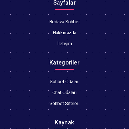
Sayfalar
Bedava Sohbet
Hakkımızda
İletişim
Kategoriler
Sohbet Odaları
Chat Odaları
Sohbet Siteleri
Kaynak