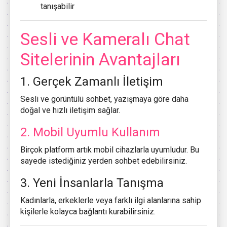
tanışabilir
Sesli ve Kameralı Chat
Sitelerinin Avantajları
1. Gerçek Zamanlı İletişim
Sesli ve görüntülü sohbet, yazışmaya göre daha
doğal ve hızlı iletişim sağlar.
2. Mobil Uyumlu Kullanım
Birçok platform artık mobil cihazlarla uyumludur. Bu
sayede istediğiniz yerden sohbet edebilirsiniz.
3. Yeni İnsanlarla Tanışma
Kadınlarla, erkeklerle veya farklı ilgi alanlarına sahip
kişilerle kolayca bağlantı kurabilirsiniz.