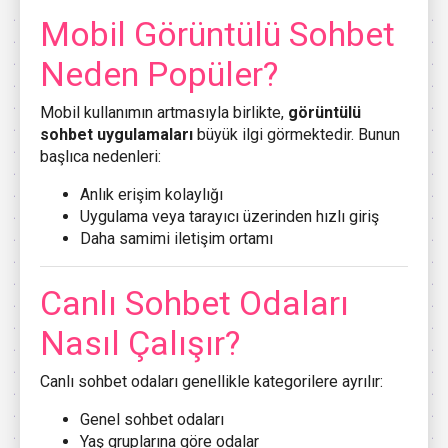
Mobil Görüntülü Sohbet
Neden Popüler?
Mobil kullanımın artmasıyla birlikte,
görüntülü
sohbet uygulamaları
büyük ilgi görmektedir. Bunun
başlıca nedenleri:
Anlık erişim kolaylığı
Uygulama veya tarayıcı üzerinden hızlı giriş
Daha samimi iletişim ortamı
Canlı Sohbet Odaları
Nasıl Çalışır?
Canlı sohbet odaları genellikle kategorilere ayrılır:
Genel sohbet odaları
Yaş gruplarına göre odalar