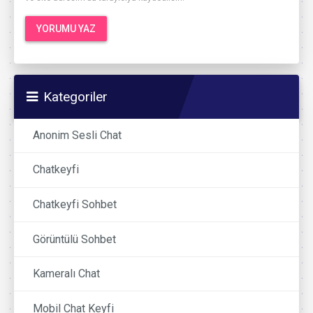
Kategoriler
Anonim Sesli Chat
Chatkeyfi
Chatkeyfi Sohbet
Görüntülü Sohbet
Kameralı Chat
Mobil Chat Keyfi