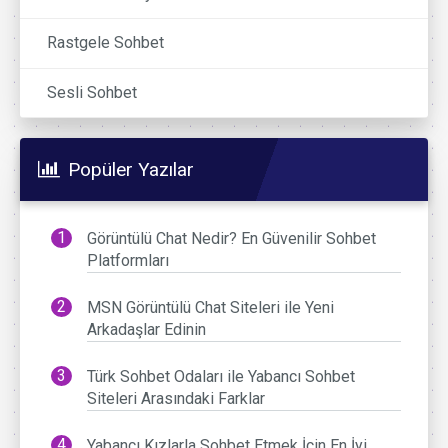
Rastgele Sohbet
Sesli Sohbet
Popüler Yazılar
Görüntülü Chat Nedir? En Güvenilir Sohbet
Platformları
MSN Görüntülü Chat Siteleri ile Yeni
Arkadaşlar Edinin
Türk Sohbet Odaları ile Yabancı Sohbet
Siteleri Arasındaki Farklar
Yabancı Kızlarla Sohbet Etmek İçin En İyi