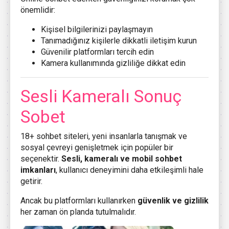
önemlidir:
Kişisel bilgilerinizi paylaşmayın
Tanımadığınız kişilerle dikkatli iletişim kurun
Güvenilir platformları tercih edin
Kamera kullanımında gizliliğe dikkat edin
Sesli Kameralı Sonuç
Sobet
18+ sohbet siteleri, yeni insanlarla tanışmak ve
sosyal çevreyi genişletmek için popüler bir
seçenektir.
Sesli, kameralı ve mobil sohbet
imkanları
, kullanıcı deneyimini daha etkileşimli hale
getirir.
Ancak bu platformları kullanırken
güvenlik ve gizlilik
her zaman ön planda tutulmalıdır.