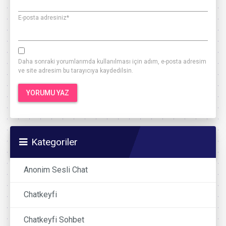
E-posta adresiniz
*
Daha sonraki yorumlarımda kullanılması için adım, e-posta adresim
ve site adresim bu tarayıcıya kaydedilsin.
Kategoriler
Anonim Sesli Chat
Chatkeyfi
Chatkeyfi Sohbet