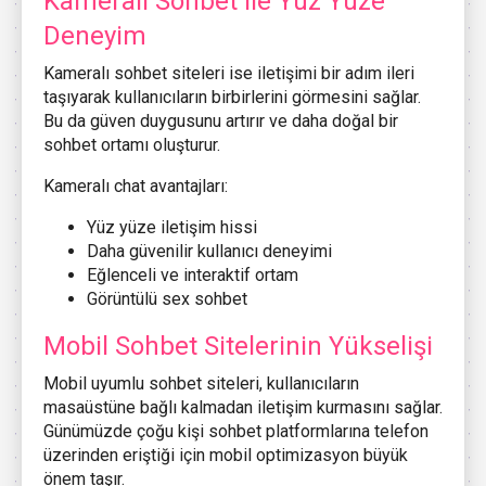
Kameralı Sohbet ile Yüz Yüze
Deneyim
Kameralı sohbet siteleri ise iletişimi bir adım ileri
taşıyarak kullanıcıların birbirlerini görmesini sağlar.
Bu da güven duygusunu artırır ve daha doğal bir
sohbet ortamı oluşturur.
Kameralı chat avantajları:
Yüz yüze iletişim hissi
Daha güvenilir kullanıcı deneyimi
Eğlenceli ve interaktif ortam
Görüntülü sex sohbet
Mobil Sohbet Sitelerinin Yükselişi
Mobil uyumlu sohbet siteleri, kullanıcıların
masaüstüne bağlı kalmadan iletişim kurmasını sağlar.
Günümüzde çoğu kişi sohbet platformlarına telefon
üzerinden eriştiği için mobil optimizasyon büyük
önem taşır.