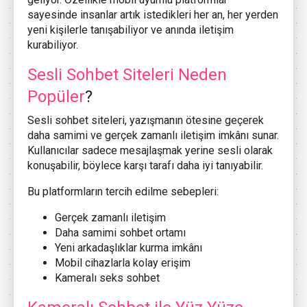
sayesinde insanlar artık istedikleri her an, her yerden
yeni kişilerle tanışabiliyor ve anında iletişim
kurabiliyor.
Sesli Sohbet Siteleri Neden
Popüler
?
Sesli sohbet siteleri, yazışmanın ötesine geçerek
daha samimi ve gerçek zamanlı iletişim imkânı sunar.
Kullanıcılar sadece mesajlaşmak yerine sesli olarak
konuşabilir, böylece karşı tarafı daha iyi tanıyabilir.
Bu platformların tercih edilme sebepleri:
Gerçek zamanlı iletişim
Daha samimi sohbet ortamı
Yeni arkadaşlıklar kurma imkânı
Mobil cihazlarla kolay erişim
Kameralı seks sohbet