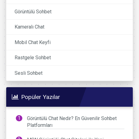
Görüntülü Sohbet
Kameralı Chat
Mobil Chat Keyfi
Rastgele Sohbet
Sesli Sohbet
Popüler Yazılar
Görüntülü Chat Nedir? En Güvenilir Sohbet
Platformları