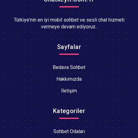
Türkiye'nin en iyi mobil sohbet ve sesli chat hizmeti
vermeye devam ediyoruz..
Sayfalar
Bedava Sohbet
Hakkımızda
İletişim
Kategoriler
Sohbet Odaları