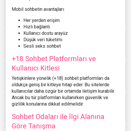
Mobil sohbetin avantajları:
Her yerden erişim
Hızlı bağlantı
Kullanıcı dostu arayüz
Düşük veri tüketimi
Sesli seks sohbet
+18 Sohbet Platformları ve
Kullanıcı Kitlesi
Yetişkinlere yönelik (+18) sohbet platformları da
oldukça geniş bir kitleye hitap eder. Bu sitelerde
kullanıcılar daha özgür bir ortamda iletişim kurabilir.
Ancak bu tür platformları kullanırken güvenlik ve
gizlilik konularına dikkat edilmelidir.
Sohbet Odaları ile İlgi Alanına
Göre Tanışma