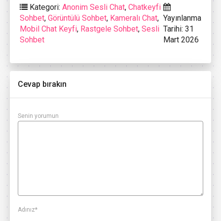
Kategori:
Anonim Sesli Chat
,
Chatkeyfi
Sohbet
,
Görüntülü Sohbet
,
Kameralı Chat
,
Yayınlanma
Mobil Chat Keyfi
,
Rastgele Sohbet
,
Sesli
Tarihi: 31
Sohbet
Mart 2026
Cevap bırakın
Senin yorumun
Adınız
*