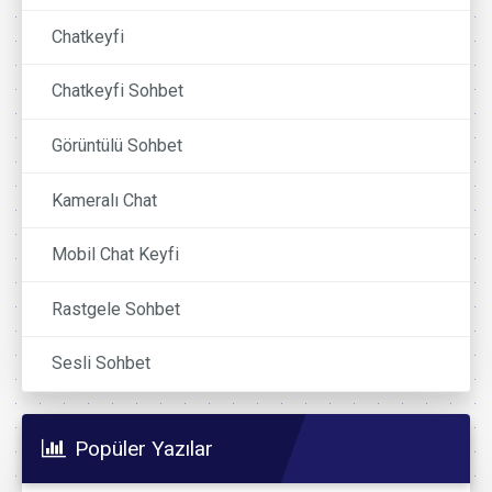
Chatkeyfi
Chatkeyfi Sohbet
Görüntülü Sohbet
Kameralı Chat
Mobil Chat Keyfi
Rastgele Sohbet
Sesli Sohbet
Popüler Yazılar