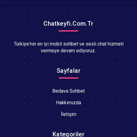
Chatkeyfi.Com.Tr
Türkiye'nin en iyi mobil sohbet ve sesli chat hizmeti
vermeye devam ediyoruz..
Sayfalar
Bedava Sohbet
Hakkımızda
İletişim
Kategoriler