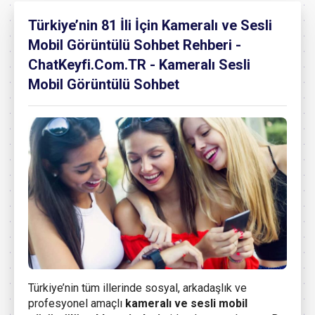
Türkiye’nin 81 İli İçin Kameralı ve Sesli
Mobil Görüntülü Sohbet Rehberi -
ChatKeyfi.Com.TR - Kameralı Sesli
Mobil Görüntülü Sohbet
Türkiye’nin tüm illerinde sosyal, arkadaşlık ve
profesyonel amaçlı
kameralı ve sesli mobil