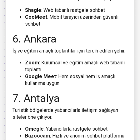
Shagle
: Web tabanlı rastgele sohbet
CooMeet
: Mobil tarayıcı üzerinden güvenli
sohbet
6. Ankara
İş ve eğitim amaçlı toplantılar için tercih edilen şehir.
Zoom
: Kurumsal ve eğitim amaçlı web tabanlı
toplantı
Google Meet
: Hem sosyal hem iş amaçlı
kullanıma uygun
7. Antalya
Turistik bölgelerde yabancılarla iletişim sağlayan
siteler öne çıkıyor.
Omegle
: Yabancılarla rastgele sohbet
Bazoocam
: Hızlı ve anonim sohbet platformu