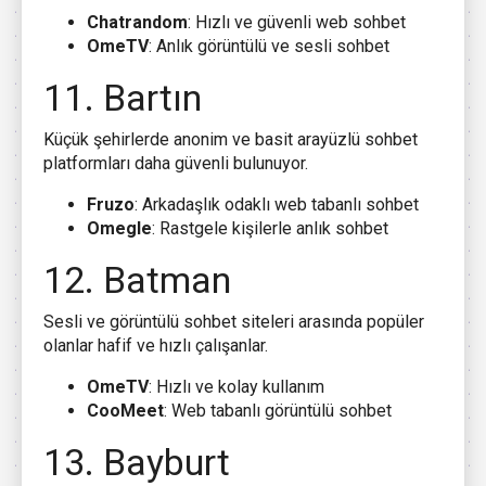
Chatrandom
: Hızlı ve güvenli web sohbet
OmeTV
: Anlık görüntülü ve sesli sohbet
11. Bartın
Küçük şehirlerde anonim ve basit arayüzlü sohbet
platformları daha güvenli bulunuyor.
Fruzo
: Arkadaşlık odaklı web tabanlı sohbet
Omegle
: Rastgele kişilerle anlık sohbet
12. Batman
Sesli ve görüntülü sohbet siteleri arasında popüler
olanlar hafif ve hızlı çalışanlar.
OmeTV
: Hızlı ve kolay kullanım
CooMeet
: Web tabanlı görüntülü sohbet
13. Bayburt