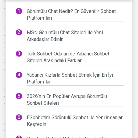
Görüntülü Chat Nedir? En Güvenilir Sohbet
Platformları
MSN Görüntülü Chat Siteleri ile Yeni
Arkadaşlar Edinin
Türk Sohbet Odaları ile Yabancı Sohbet
Siteleri Arasındaki Farklar
Yabancı Kızlarla Sohbet Etmek İçin En İyi
Platformlar
2026’nın En Popüler Avrupa Görüntülü
Sohbet Siteleri
ESohbetim Görüntülü Sohbet ile Yeni İnsanlar
Keşfedin