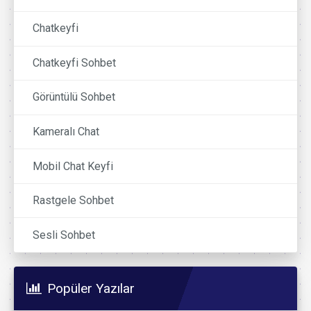
Chatkeyfi
Chatkeyfi Sohbet
Görüntülü Sohbet
Kameralı Chat
Mobil Chat Keyfi
Rastgele Sohbet
Sesli Sohbet
Popüler Yazılar