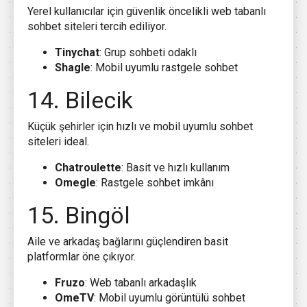
Yerel kullanıcılar için güvenlik öncelikli web tabanlı
sohbet siteleri tercih ediliyor.
Tinychat
: Grup sohbeti odaklı
Shagle
: Mobil uyumlu rastgele sohbet
14. Bilecik
Küçük şehirler için hızlı ve mobil uyumlu sohbet
siteleri ideal.
Chatroulette
: Basit ve hızlı kullanım
Omegle
: Rastgele sohbet imkânı
15. Bingöl
Aile ve arkadaş bağlarını güçlendiren basit
platformlar öne çıkıyor.
Fruzo
: Web tabanlı arkadaşlık
OmeTV
: Mobil uyumlu görüntülü sohbet