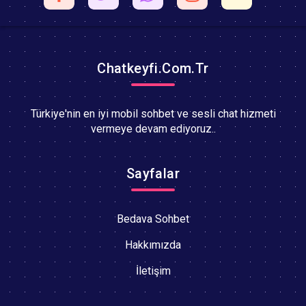
Chatkeyfi.Com.Tr
Türkiye'nin en iyi mobil sohbet ve sesli chat hizmeti
vermeye devam ediyoruz..
Sayfalar
Bedava Sohbet
Hakkımızda
İletişim