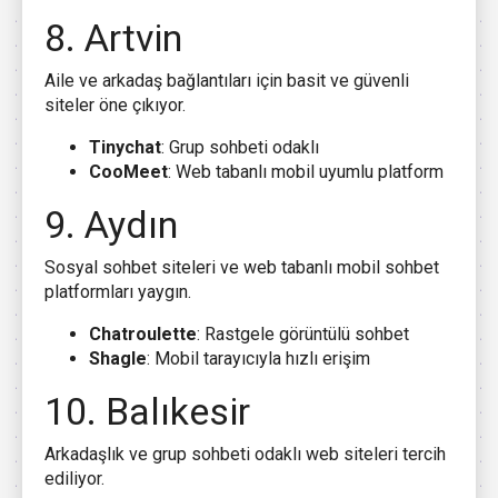
8. Artvin
Aile ve arkadaş bağlantıları için basit ve güvenli
siteler öne çıkıyor.
Tinychat
: Grup sohbeti odaklı
CooMeet
: Web tabanlı mobil uyumlu platform
9. Aydın
Sosyal sohbet siteleri ve web tabanlı mobil sohbet
platformları yaygın.
Chatroulette
: Rastgele görüntülü sohbet
Shagle
: Mobil tarayıcıyla hızlı erişim
10. Balıkesir
Arkadaşlık ve grup sohbeti odaklı web siteleri tercih
ediliyor.